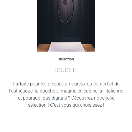
SELECTION
DOUCHE
Parfaite pour les pressés amoureux du confort et de
l’esthétique, la douche s’imagine en cabine, à l’italienne
et pourquoi pas digitale ? Découvrez notre jolie
selection ! C’est vous qui choisissez !