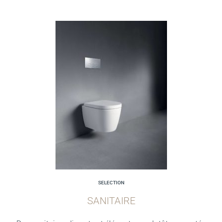
SELECTION
SANITAIRE