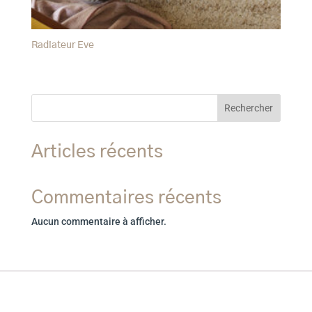
Radiateur Eve
Rechercher
Articles récents
Commentaires récents
Aucun commentaire à afficher.