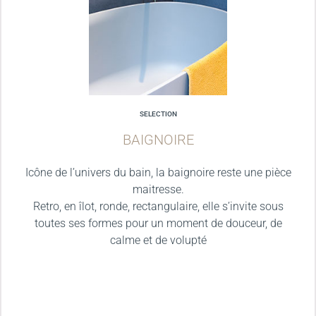
SELECTION
BAIGNOIRE
Icône de l’univers du bain, la baignoire reste une pièce
maitresse.
Retro, en îlot, ronde, rectangulaire, elle s’invite sous
toutes ses formes pour un moment de douceur, de
calme et de volupté