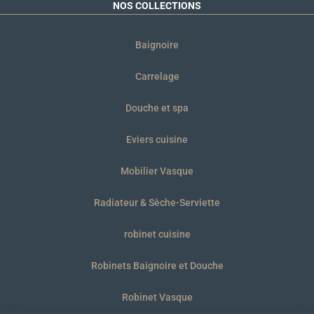
NOS COLLECTIONS
Baignoire
Carrelage
Douche et spa
Eviers cuisine
Mobilier Vasque
Radiateur & Sèche-Serviette
robinet cuisine
Robinets Baignoire et Douche
Robinet Vasque