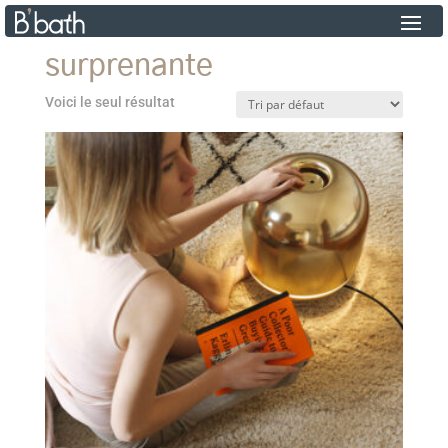
surprenante
Voici le seul résultat