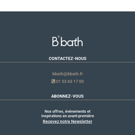
CONTACTEZ-NOUS
bbath@bbath.fr
01 53 63 17 00
ABONNEZ-VOUS
Nos offres, événements et
Inspirations en avant-première
Recevez notre Newsletter