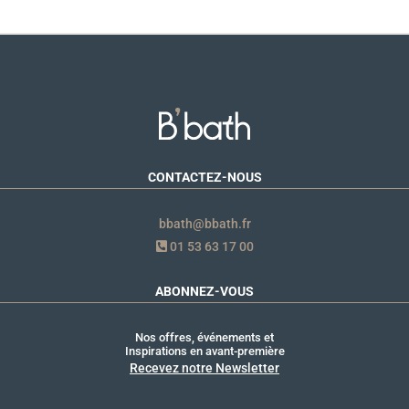
CONTACTEZ-NOUS
bbath@bbath.fr
01 53 63 17 00
ABONNEZ-VOUS
Nos offres, événements et
Inspirations en avant-première
Recevez notre Newsletter