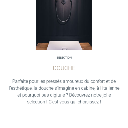
SELECTION
DOUCHE
Parfaite pour les pressés amoureux du confort et de
l’esthétique, la douche s’imagine en cabine, à l’italienne
et pourquoi pas digitale ? Découvrez notre jolie
selection ! C’est vous qui choisissez !