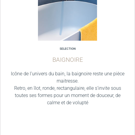
SELECTION
BAIGNOIRE
Icône de l’univers du bain, la baignoire reste une pièce
maitresse.
Retro, en îlot, ronde, rectangulaire, elle s’invite sous
toutes ses formes pour un moment de douceur, de
calme et de volupté