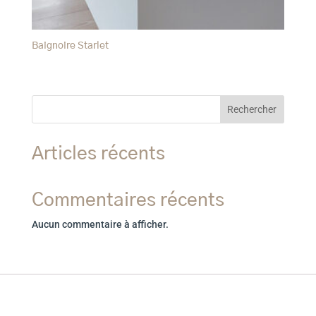
Baignoire Starlet
Rechercher
Articles récents
Commentaires récents
Aucun commentaire à afficher.