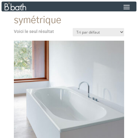
symétrique
Voici le seul résultat