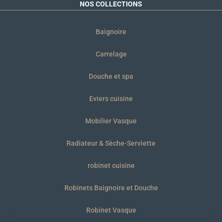
NOS COLLECTIONS
Baignoire
Carrelage
Douche et spa
Eviers cuisine
Mobilier Vasque
Radiateur & Sèche-Serviette
robinet cuisine
Robinets Baignoire et Douche
Robinet Vasque