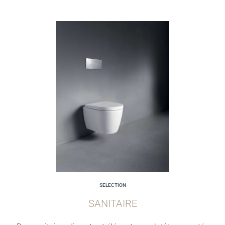
SELECTION
SANITAIRE