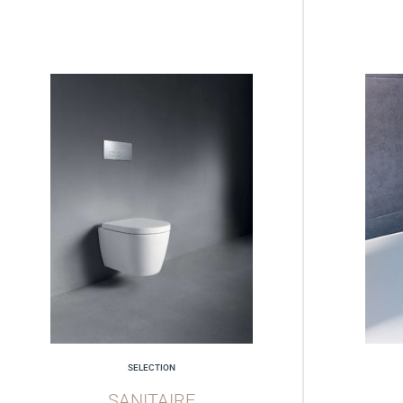
SELECTION
SANITAIRE