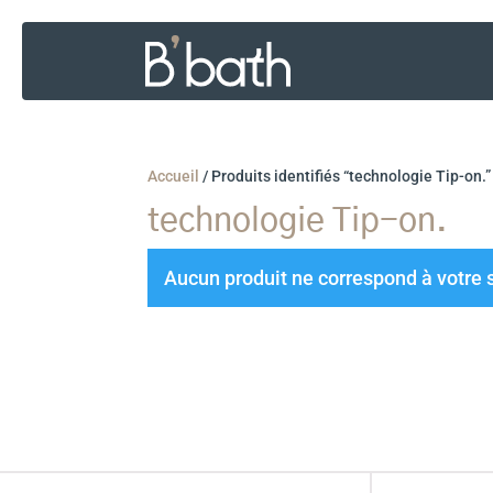
Accueil
/
Produits identifiés “technologie Tip-on.”
technologie Tip-on.
Aucun produit ne correspond à votre 