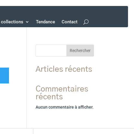
collections
Tendance
Contact
Rechercher
Articles récents
Commentaires
récents
Aucun commentaire à afficher.