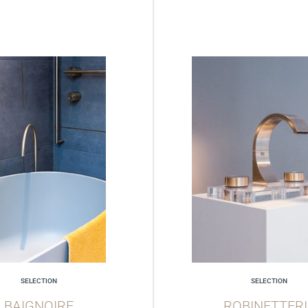
SELECTION
SELECTION
BAIGNOIRE
ROBINETTERI