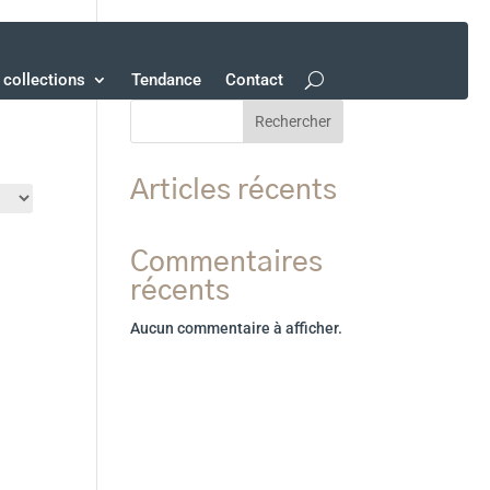
collections
Tendance
Contact
Rechercher
Articles récents
Commentaires
récents
Aucun commentaire à afficher.