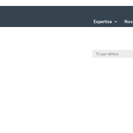
Expertise
Nos 