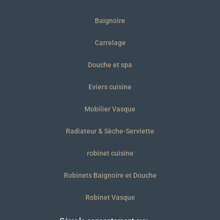
Baignoire
Carrelage
Douche et spa
Eviers cuisine
Mobilier Vasque
Radiateur & Sèche-Serviette
robinet cuisine
Robinets Baignoire et Douche
Robinet Vasque
WC et plaques