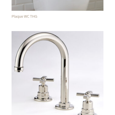
Plaque WC THG