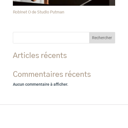
Robinet O de Studio Putman
Rechercher
Articles récents
Commentaires récents
Aucun commentaire à afficher.