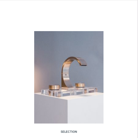
SELECTION