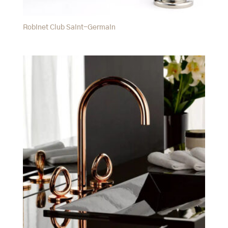
Robinet Club Saint-Germain