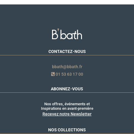
CONTACTEZ-NOUS
bbath@bbath.fr
01 53 63 17 00
ABONNEZ-VOUS
Nos offres, événements et
Inspirations en avant-première
Recevez notre Newsletter
NOS COLLECTIONS