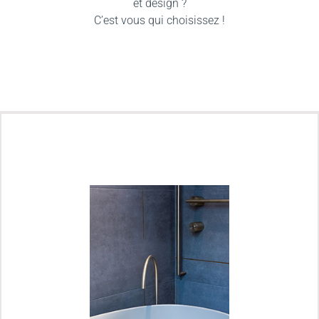
et design ?
C’est vous qui choisissez !