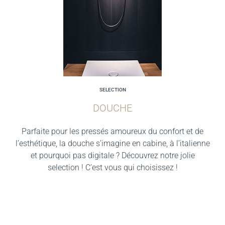
SELECTION
DOUCHE
Parfaite pour les pressés amoureux du confort et de
l’esthétique, la douche s’imagine en cabine, à l’italienne
et pourquoi pas digitale ? Découvrez notre jolie
selection ! C’est vous qui choisissez !