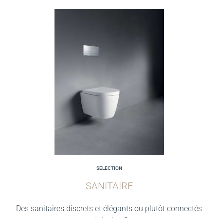
SELECTION
SANITAIRE
Des sanitaires discrets et élégants ou plutôt connectés