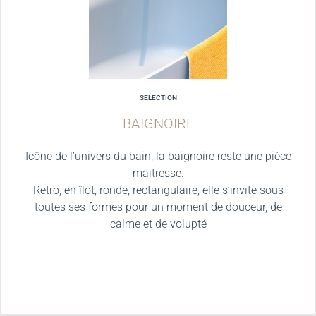
SELECTION
BAIGNOIRE
Icône de l’univers du bain, la baignoire reste une pièce
maitresse.
Retro, en îlot, ronde, rectangulaire, elle s’invite sous
toutes ses formes pour un moment de douceur, de
calme et de volupté