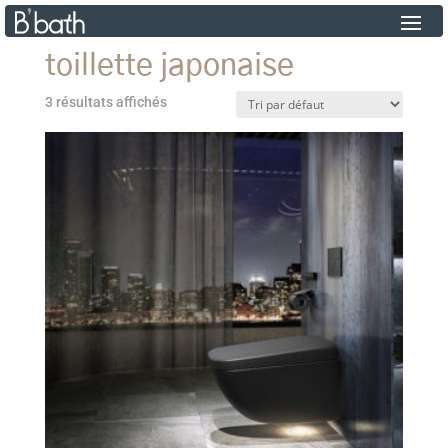
toillette japonaise
3 résultats affichés