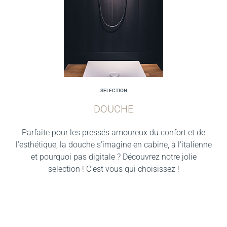
SELECTION
DOUCHE
Parfaite pour les pressés amoureux du confort et de
l’esthétique, la douche s’imagine en cabine, à l’italienne
et pourquoi pas digitale ? Découvrez notre jolie
selection ! C’est vous qui choisissez !