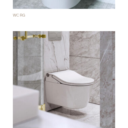
WC RG