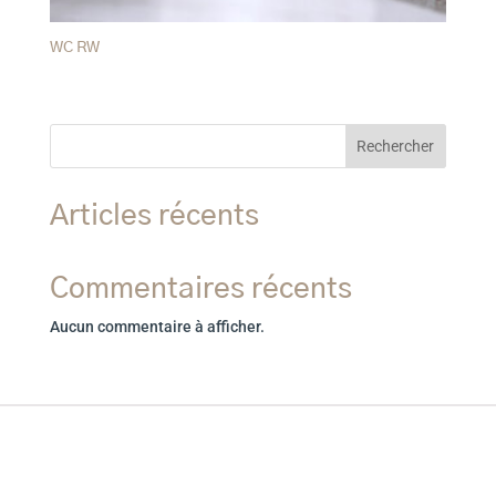
WC RW
Rechercher
Articles récents
Commentaires récents
Aucun commentaire à afficher.