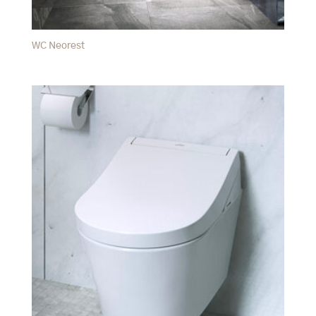
WC Neorest