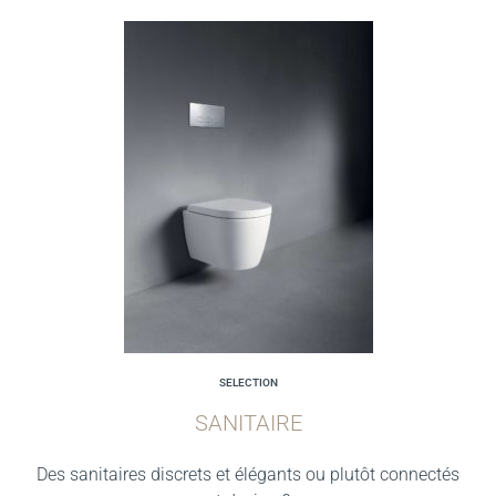
SELECTION
SANITAIRE
Des sanitaires discrets et élégants ou plutôt connectés