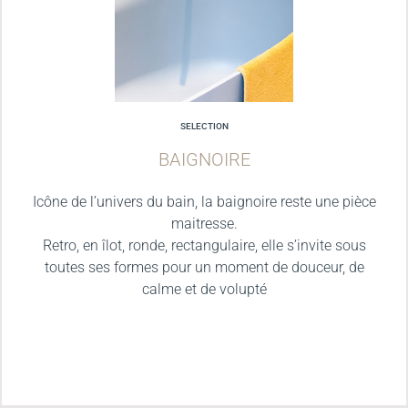
SELECTION
BAIGNOIRE
Icône de l’univers du bain, la baignoire reste une pièce
maitresse.
Retro, en îlot, ronde, rectangulaire, elle s’invite sous
toutes ses formes pour un moment de douceur, de
calme et de volupté