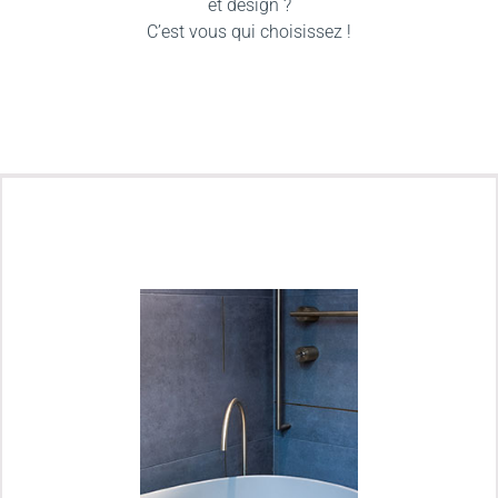
et design ?
C’est vous qui choisissez !