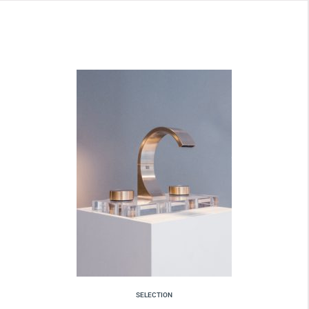
SELECTION