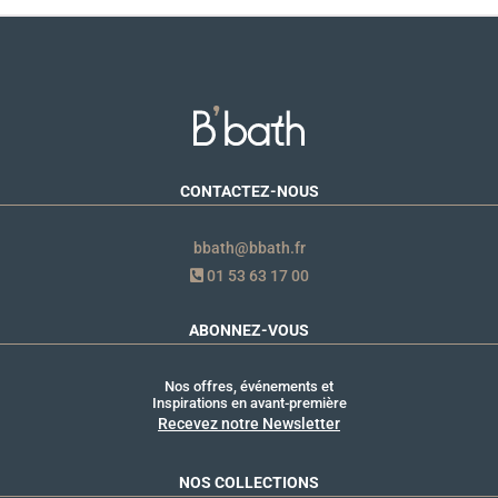
CONTACTEZ-NOUS
bbath@bbath.fr
01 53 63 17 00
ABONNEZ-VOUS
Nos offres, événements et
Inspirations en avant-première
Recevez notre Newsletter
NOS COLLECTIONS