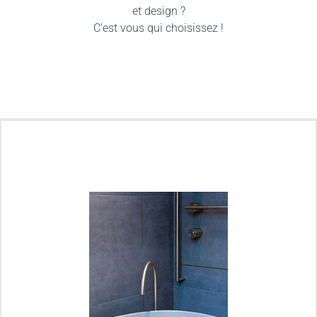
et design ?
C’est vous qui choisissez !