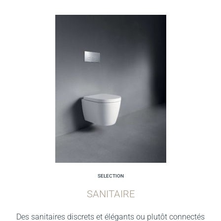
SELECTION
SANITAIRE
Des sanitaires discrets et élégants ou plutôt connectés