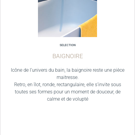
SELECTION
BAIGNOIRE
Icône de l’univers du bain, la baignoire reste une pièce
maitresse.
Retro, en îlot, ronde, rectangulaire, elle s’invite sous
toutes ses formes pour un moment de douceur, de
calme et de volupté