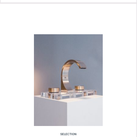
SELECTION