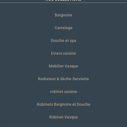
Baignoire
Carrelage
Douche et spa
Eviers cuisine
Mobilier Vasque
Radiateur & Sèche-Serviette
robinet cuisine
Robinets Baignoire et Douche
Robinet Vasque