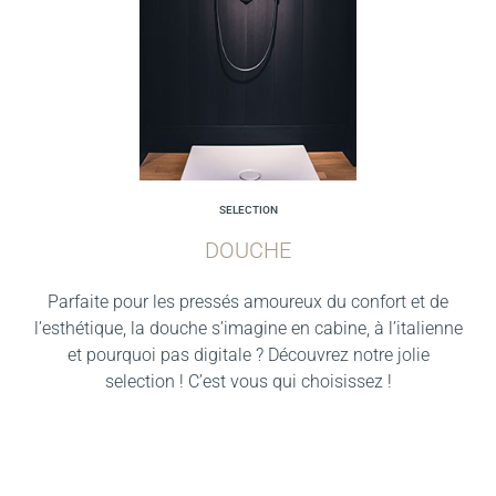
SELECTION
DOUCHE
Parfaite pour les pressés amoureux du confort et de
l’esthétique, la douche s’imagine en cabine, à l’italienne
et pourquoi pas digitale ? Découvrez notre jolie
selection ! C’est vous qui choisissez !