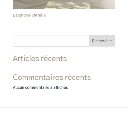
Baignoire Vetralla
Rechercher
Articles récents
Commentaires récents
Aucun commentaire à afficher.