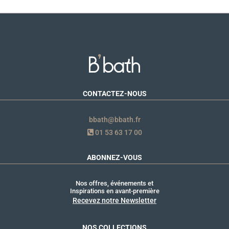
CONTACTEZ-NOUS
bbath@bbath.fr
01 53 63 17 00
ABONNEZ-VOUS
Nos offres, événements et
Inspirations en avant-première
Recevez notre Newsletter
NOS COLLECTIONS