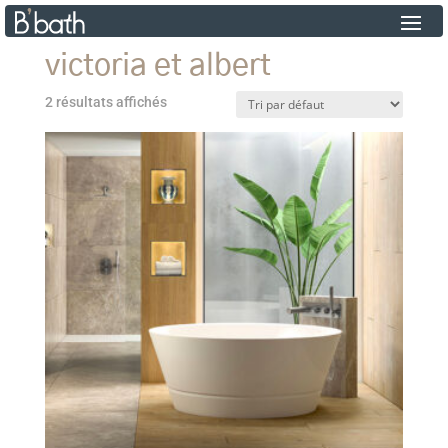
victoria et albert
2 résultats affichés