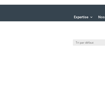
Expertise
Nos 