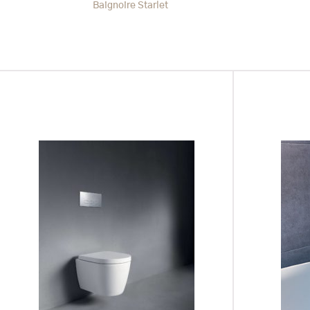
Baignoire Starlet