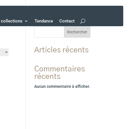
collections
Tendance
Contact
Rechercher
Articles récents
Commentaires
récents
Aucun commentaire à afficher.