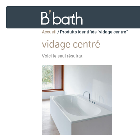
Accueil
/
Produits identifiés “vidage centré”
vidage centré
Voici le seul résultat