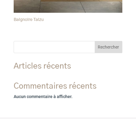
Baignoire Taizu
Rechercher
Articles récents
Commentaires récents
Aucun commentaire à afficher.