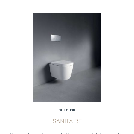
SELECTION
SANITAIRE