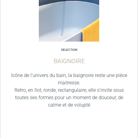
SELECTION
BAIGNOIRE
Icône de l’univers du bain, la baignoire reste une pièce
maitresse.
Retro, en îlot, ronde, rectangulaire, elle s’invite sous
toutes ses formes pour un moment de douceur, de
calme et de volupté