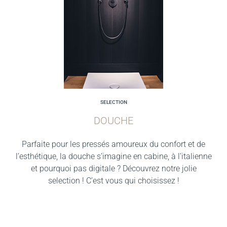
SELECTION
DOUCHE
Parfaite pour les pressés amoureux du confort et de
l’esthétique, la douche s’imagine en cabine, à l’italienne
et pourquoi pas digitale ? Découvrez notre jolie
selection ! C’est vous qui choisissez !