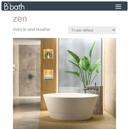
zen
Voici le seul résultat