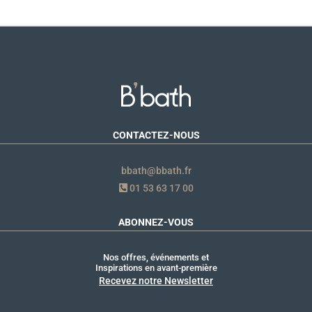
CONTACTEZ-NOUS
bbath@bbath.fr
01 53 63 17 00
ABONNEZ-VOUS
Nos offres, événements et
Inspirations en avant-première
Recevez notre Newsletter