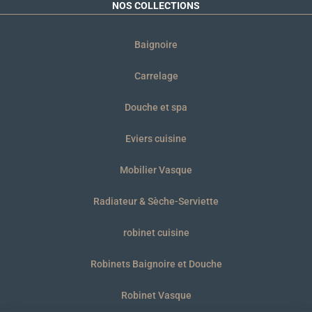
NOS COLLECTIONS
Baignoire
Carrelage
Douche et spa
Eviers cuisine
Mobilier Vasque
Radiateur & Sèche-Serviette
robinet cuisine
Robinets Baignoire et Douche
Robinet Vasque