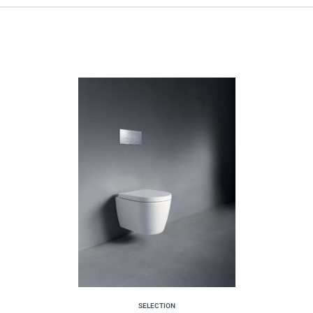
SELECTION