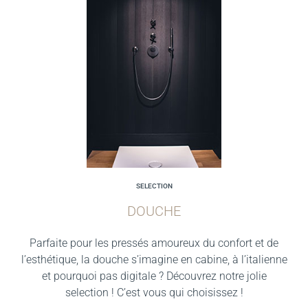
SELECTION
DOUCHE
Parfaite pour les pressés amoureux du confort et de
l’esthétique, la douche s’imagine en cabine, à l’italienne
et pourquoi pas digitale ? Découvrez notre jolie
selection ! C’est vous qui choisissez !