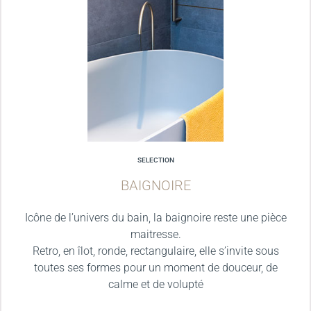
SELECTION
BAIGNOIRE
Icône de l’univers du bain, la baignoire reste une pièce
maitresse.
Retro, en îlot, ronde, rectangulaire, elle s’invite sous
toutes ses formes pour un moment de douceur, de
calme et de volupté