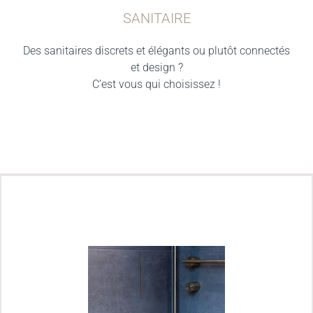
SANITAIRE
Des sanitaires discrets et élégants ou plutôt connectés
et design ?
C’est vous qui choisissez !