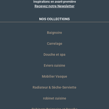
Inspirations en avant-première
Recevez notre Newsletter
NOS COLLECTIONS
Baignoire
Carrelage
Douche et spa
Eviers cuisine
Mobilier Vasque
Radiateur & Sèche-Serviette
robinet cuisine