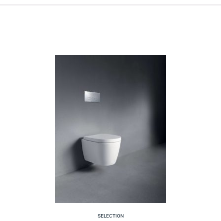
SELECTION