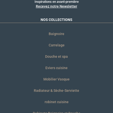
Inspirations en avant-première
Recevez notre Newsletter
NOS COLLECTIONS
Baignoire
Carrelage
Douche et spa
Eviers cuisine
Mobilier Vasque
Radiateur & Sèche-Serviette
robinet cuisine