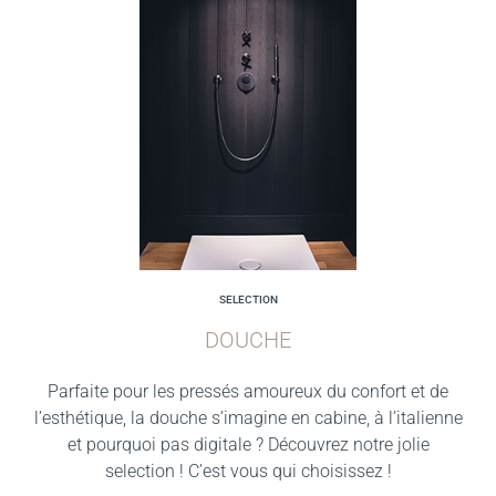
SELECTION
DOUCHE
Parfaite pour les pressés amoureux du confort et de
l’esthétique, la douche s’imagine en cabine, à l’italienne
et pourquoi pas digitale ? Découvrez notre jolie
selection ! C’est vous qui choisissez !