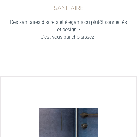
SANITAIRE
Des sanitaires discrets et élégants ou plutôt connectés
et design ?
C’est vous qui choisissez !