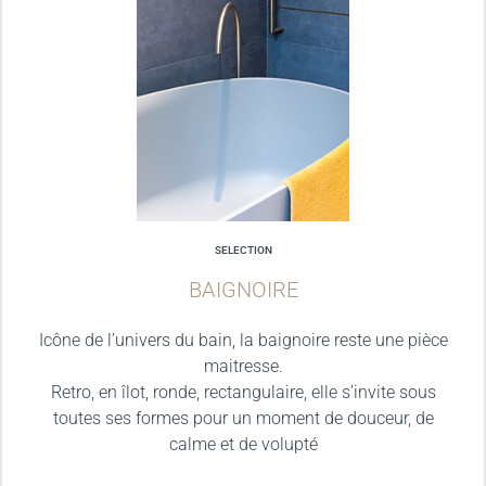
SELECTION
BAIGNOIRE
Icône de l’univers du bain, la baignoire reste une pièce
maitresse.
Retro, en îlot, ronde, rectangulaire, elle s’invite sous
toutes ses formes pour un moment de douceur, de
calme et de volupté