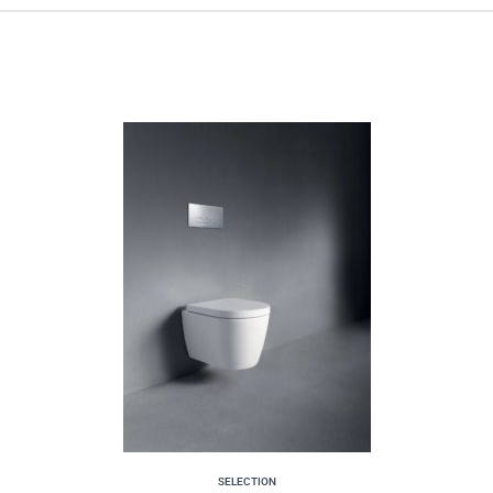
SELECTION