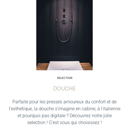
SELECTION
DOUCHE
Parfaite pour les pressés amoureux du confort et de
l’esthétique, la douche s’imagine en cabine, à l’italienne
et pourquoi pas digitale ? Découvrez notre jolie
selection ! C’est vous qui choisissez !