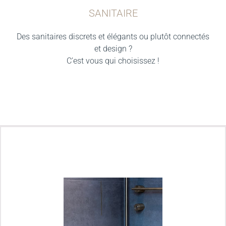
SANITAIRE
Des sanitaires discrets et élégants ou plutôt connectés
et design ?
C’est vous qui choisissez !