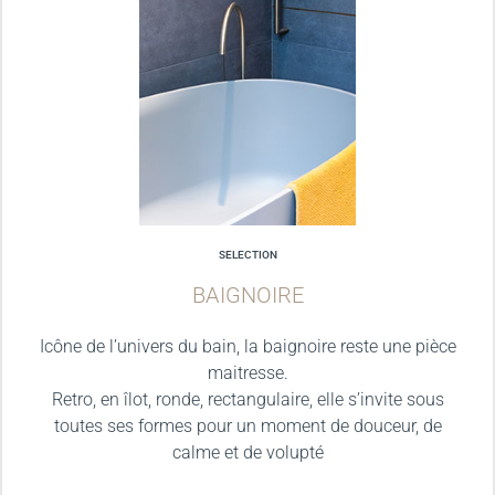
SELECTION
BAIGNOIRE
Icône de l’univers du bain, la baignoire reste une pièce
maitresse.
Retro, en îlot, ronde, rectangulaire, elle s’invite sous
toutes ses formes pour un moment de douceur, de
calme et de volupté