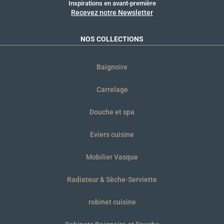
Inspirations en avant-première
Recevez notre Newsletter
NOS COLLECTIONS
Baignoire
Carrelage
Douche et spa
Eviers cuisine
Mobilier Vasque
Radiateur & Sèche-Serviette
robinet cuisine