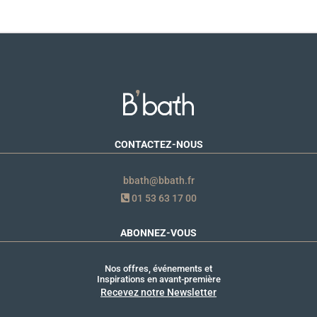
CONTACTEZ-NOUS
bbath@bbath.fr
01 53 63 17 00
ABONNEZ-VOUS
Nos offres, événements et
Inspirations en avant-première
Recevez notre Newsletter