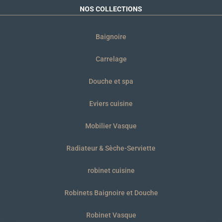
NOS COLLECTIONS
Baignoire
Carrelage
Douche et spa
Eviers cuisine
Mobilier Vasque
Radiateur & Sèche-Serviette
robinet cuisine
Robinets Baignoire et Douche
Robinet Vasque