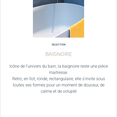
SELECTION
BAIGNOIRE
Icône de l’univers du bain, la baignoire reste une pièce
maitresse.
Retro, en îlot, ronde, rectangulaire, elle s’invite sous
toutes ses formes pour un moment de douceur, de
calme et de volupté