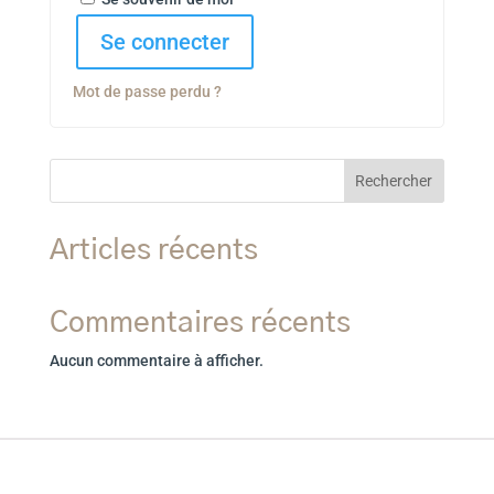
Se connecter
Mot de passe perdu ?
Rechercher
Articles récents
Commentaires récents
Aucun commentaire à afficher.