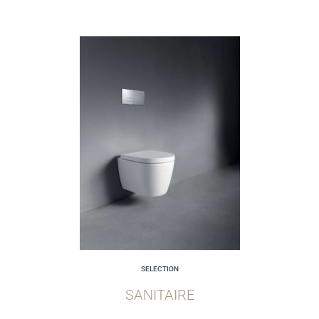
SELECTION
SANITAIRE