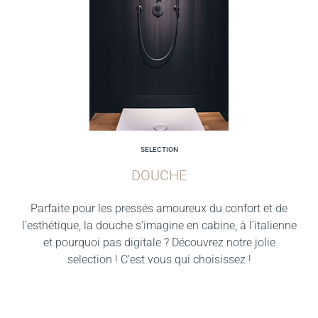
SELECTION
DOUCHE
Parfaite pour les pressés amoureux du confort et de
l’esthétique, la douche s’imagine en cabine, à l’italienne
et pourquoi pas digitale ? Découvrez notre jolie
selection ! C’est vous qui choisissez !