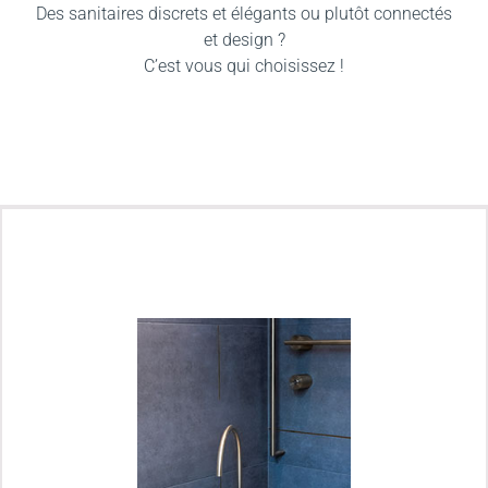
Des sanitaires discrets et élégants ou plutôt connectés
et design ?
C’est vous qui choisissez !