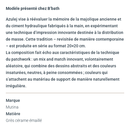
Modèle présenté chez B’bath
Azulej vise à réévaluer la mémoire de la majolique ancienne et
du ciment hydraulique fabriqués à la main, en expérimentant
une technique d’impression innovante destinée à la distribution
de masse. Cette tradition – revisitée de manière contemporaine
– est produite en série au format 20×20 cm.
La composition fait écho aux caractéristiques de la technique
du patchwork : un mix and match innovant, volontairement
aléatoire, qui combine des dessins abstraits et des couleurs
insaturées, neutres, à peine consommées ; couleurs qui
s’attachent au matériau de support de manière naturellement
irrégulière.
Marque
Mutina
Matière
Grès cérame émaillé