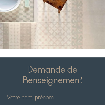
Demande de
Renseignement
Votre nom, prénom