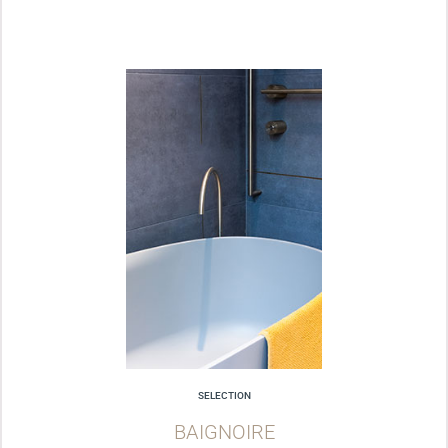
SELECTION
BAIGNOIRE