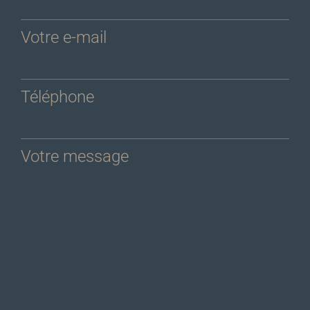
Votre e-mail
Téléphone
Votre message