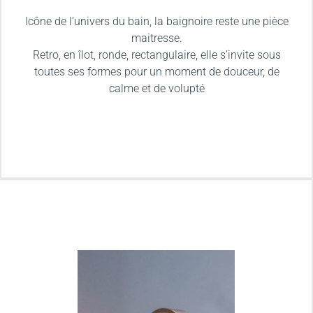
Icône de l’univers du bain, la baignoire reste une pièce
maitresse.
Retro, en îlot, ronde, rectangulaire, elle s’invite sous
toutes ses formes pour un moment de douceur, de
calme et de volupté