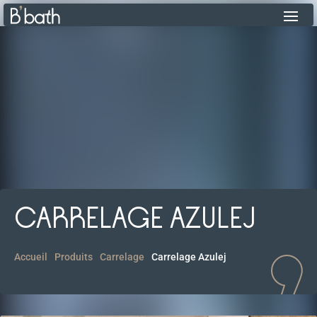
CARRELAGE AZULEJ
Accueil
Produits
Carrelage
Carrelage Azulej