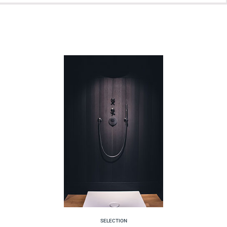
SELECTION