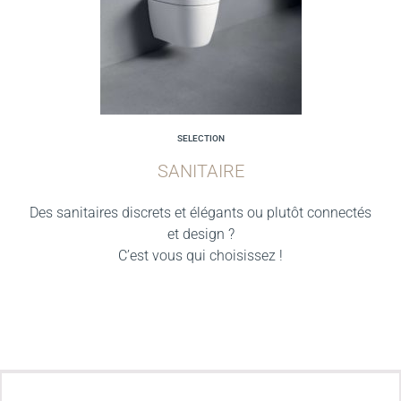
SELECTION
SANITAIRE
Des sanitaires discrets et élégants ou plutôt connectés
et design ?
C’est vous qui choisissez !