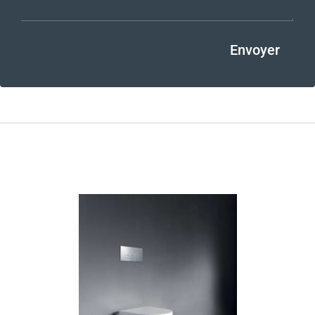
Envoyer