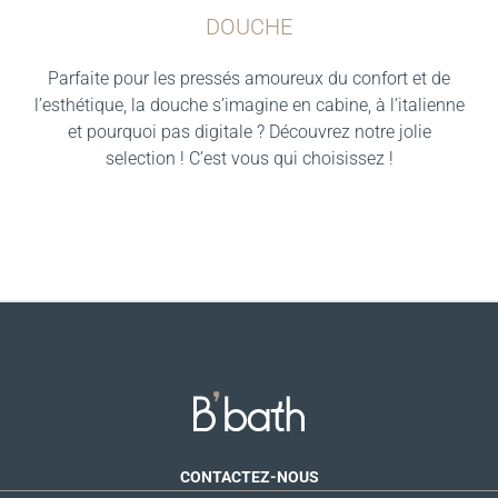
DOUCHE
Parfaite pour les pressés amoureux du confort et de
l’esthétique, la douche s’imagine en cabine, à l’italienne
et pourquoi pas digitale ? Découvrez notre jolie
selection ! C’est vous qui choisissez !
CONTACTEZ-NOUS