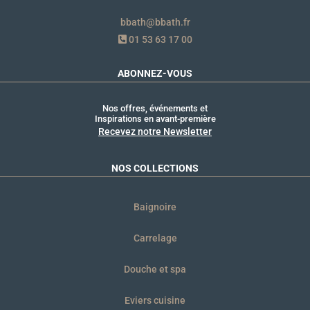
bbath@bbath.fr
01 53 63 17 00
ABONNEZ-VOUS
Nos offres, événements et
Inspirations en avant-première
Recevez notre Newsletter
NOS COLLECTIONS
Baignoire
Carrelage
Douche et spa
Eviers cuisine