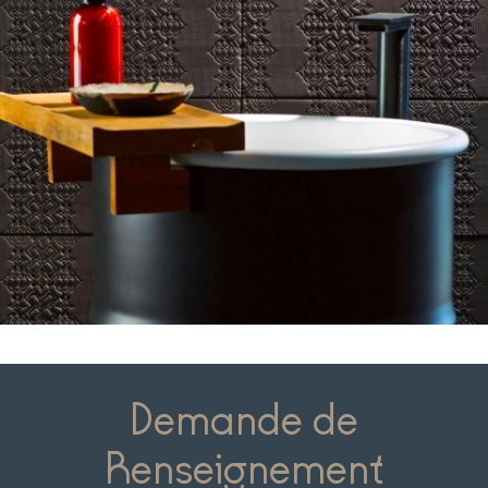
Demande de
Renseignement