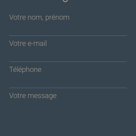
Votre nom, prénom
Votre e-mail
Téléphone
Votre message