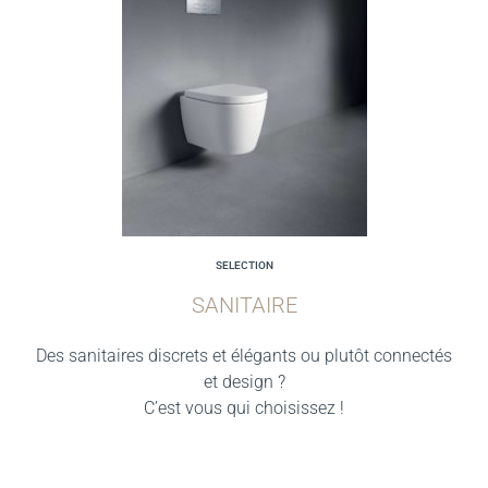
SELECTION
SANITAIRE
Des sanitaires discrets et élégants ou plutôt connectés
et design ?
C’est vous qui choisissez !