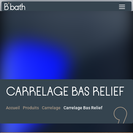
CARRELAGE BAS RELIEF
Accueil
Produits
Carrelage
Carrelage Bas Relief