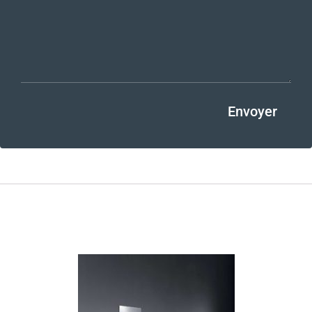
Envoyer