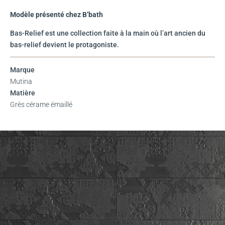
Modèle présenté chez B’bath
Bas-Relief est une collection faite à la main où l’art ancien du
bas-relief devient le protagoniste.
Marque
Mutina
Matière
Grès cérame émaillé