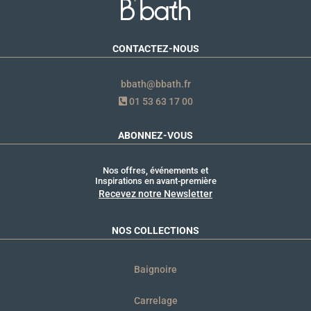
CONTACTEZ-NOUS
bbath@bbath.fr
01 53 63 17 00
ABONNEZ-VOUS
Nos offres, événements et
Inspirations en avant-première
Recevez notre Newsletter
NOS COLLECTIONS
Baignoire
Carrelage