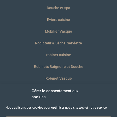
Douche et spa
Eviers cuisine
Mobilier Vasque
Radiateur & Sèche-Serviette
robinet cuisine
Robinets Baignoire et Douche
Robinet Vasque
WC et plaques
Gérer le consentement aux
cookies
Nous utilisons des cookies pour optimiser notre site web et notre service.