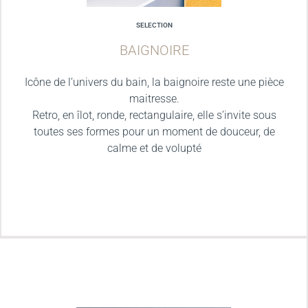
SELECTION
BAIGNOIRE
Icône de l’univers du bain, la baignoire reste une pièce
maitresse.
Retro, en îlot, ronde, rectangulaire, elle s’invite sous
toutes ses formes pour un moment de douceur, de
calme et de volupté