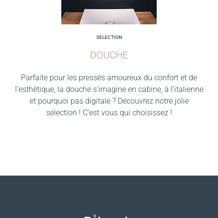
SELECTION
DOUCHE
Parfaite pour les pressés amoureux du confort et de
l’esthétique, la douche s’imagine en cabine, à l’italienne
et pourquoi pas digitale ? Découvrez notre jolie
selection ! C’est vous qui choisissez !