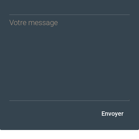
Votre message
Envoyer