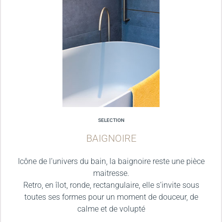
SELECTION
BAIGNOIRE
Icône de l’univers du bain, la baignoire reste une pièce
maitresse.
Retro, en îlot, ronde, rectangulaire, elle s’invite sous
toutes ses formes pour un moment de douceur, de
calme et de volupté