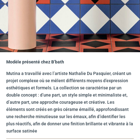
Modèle présenté chez B’bath
Mutina a travaillé avec l’artiste Nathalie Du Pasquier, créant un
projet complexe où se mêlent différents moyens d’expression
esthétiques et formels. La collection se caractérise par un
double concept : d’une part, un style simple et minimaliste et,
d’autre part, une approche courageuse et créative. Les
éléments sont créés en grès cérame émaillé, approfondissant
une recherche minutieuse sur les émaux, afin d’identifier les
plus réactifs, afin de donner une finition brillante et vibrante à la
surface satinée