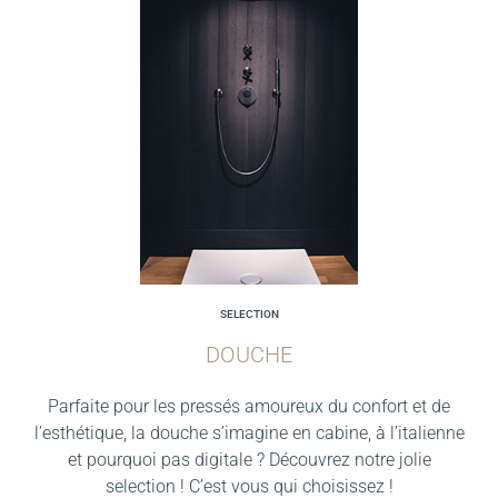
SELECTION
DOUCHE
Parfaite pour les pressés amoureux du confort et de
l’esthétique, la douche s’imagine en cabine, à l’italienne
et pourquoi pas digitale ? Découvrez notre jolie
selection ! C’est vous qui choisissez !