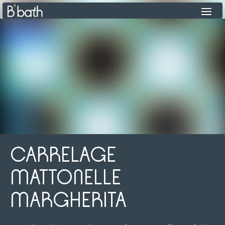
CARRELAGE
MATTONELLE
MARGHERITA