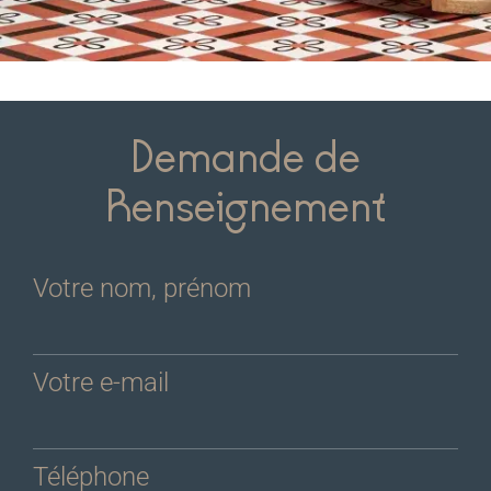
Demande de
Renseignement
Votre nom, prénom
Votre e-mail
Téléphone