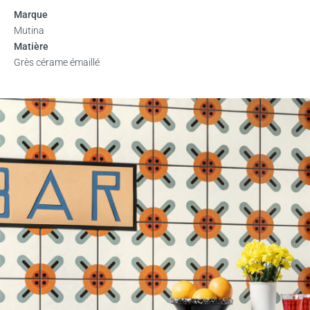
Marque
Mutina
Matière
Grès cérame émaillé