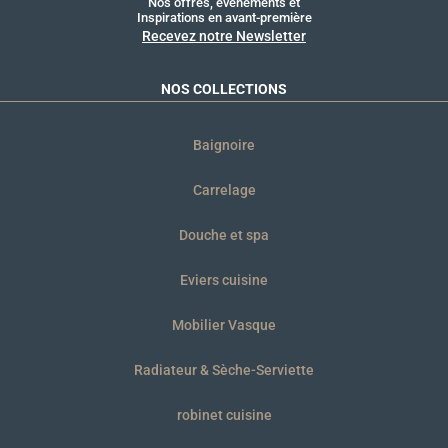
Nos offres, événements et
Inspirations en avant-première
Recevez notre Newsletter
NOS COLLECTIONS
Baignoire
Carrelage
Douche et spa
Eviers cuisine
Mobilier Vasque
Radiateur & Sèche-Serviette
robinet cuisine