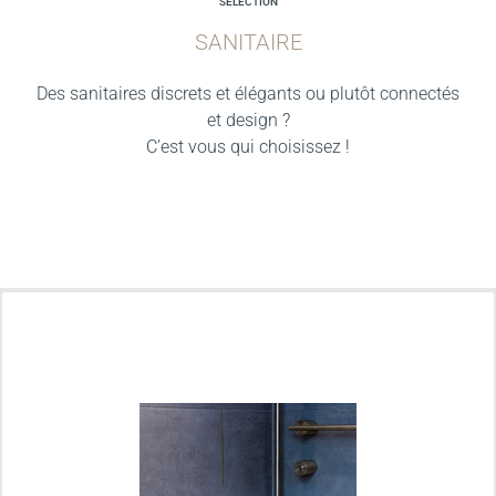
SELECTION
SANITAIRE
Des sanitaires discrets et élégants ou plutôt connectés
et design ?
C’est vous qui choisissez !