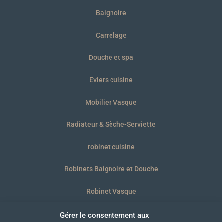
Baignoire
Carrelage
Douche et spa
Eviers cuisine
Mobilier Vasque
Radiateur & Sèche-Serviette
robinet cuisine
Robinets Baignoire et Douche
Robinet Vasque
WC et plaques
Gérer le consentement aux