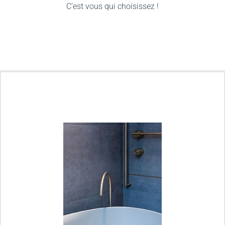
C’est vous qui choisissez !