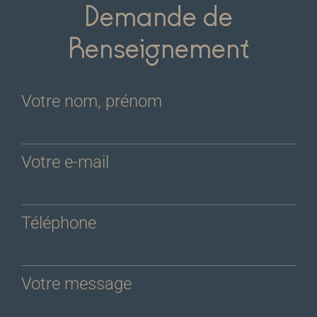
Demande de
Renseignement
Votre nom, prénom
Votre e-mail
Téléphone
Votre message