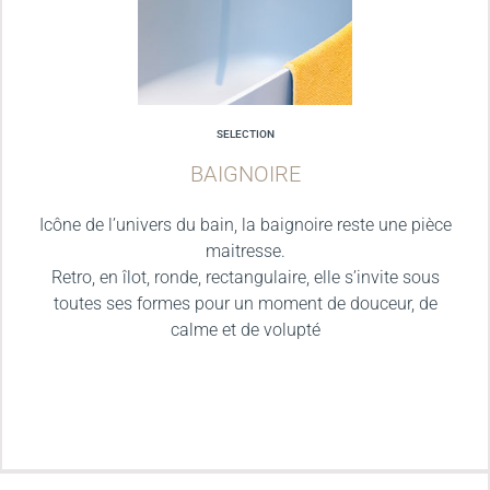
SELECTION
BAIGNOIRE
Icône de l’univers du bain, la baignoire reste une pièce
maitresse.
Retro, en îlot, ronde, rectangulaire, elle s’invite sous
toutes ses formes pour un moment de douceur, de
calme et de volupté