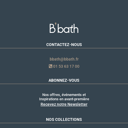
CONTACTEZ-NOUS
bbath@bbath.fr
01 53 63 17 00
ABONNEZ-VOUS
Nos offres, événements et
Inspirations en avant-première
Recevez notre Newsletter
NOS COLLECTIONS