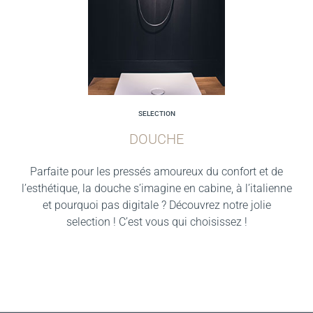
SELECTION
DOUCHE
Parfaite pour les pressés amoureux du confort et de
l’esthétique, la douche s’imagine en cabine, à l’italienne
et pourquoi pas digitale ? Découvrez notre jolie
selection ! C’est vous qui choisissez !