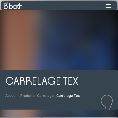
CARRELAGE TEX
Accueil
Produits
Carrelage
Carrelage Tex