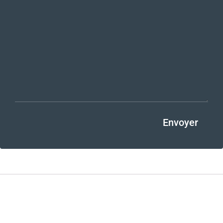
Envoyer