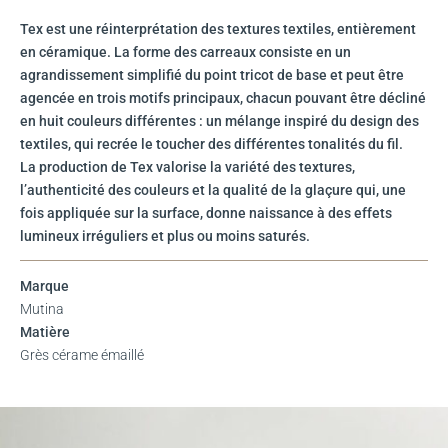
Tex est une réinterprétation des textures textiles, entièrement
en céramique. La forme des carreaux consiste en un
agrandissement simplifié du point tricot de base et peut être
agencée en trois motifs principaux, chacun pouvant être décliné
en huit couleurs différentes : un mélange inspiré du design des
textiles, qui recrée le toucher des différentes tonalités du fil.
La production de Tex valorise la variété des textures,
l’authenticité des couleurs et la qualité de la glaçure qui, une
fois appliquée sur la surface, donne naissance à des effets
lumineux irréguliers et plus ou moins saturés.
Marque
Mutina
Matière
Grès cérame émaillé