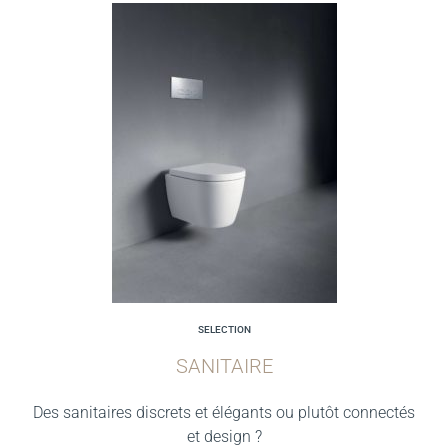
SELECTION
SANITAIRE
Des sanitaires discrets et élégants ou plutôt connectés
et design ?