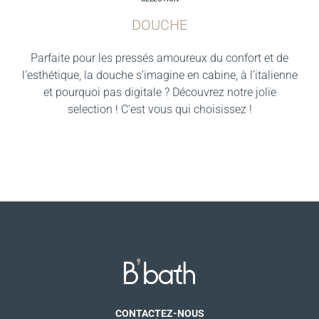
DOUCHE
Parfaite pour les pressés amoureux du confort et de
l’esthétique, la douche s’imagine en cabine, à l’italienne
et pourquoi pas digitale ? Découvrez notre jolie
selection ! C’est vous qui choisissez !
CONTACTEZ-NOUS