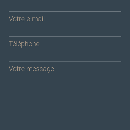
Votre e-mail
Téléphone
Votre message