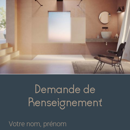
Demande de
Renseignement
Votre nom, prénom