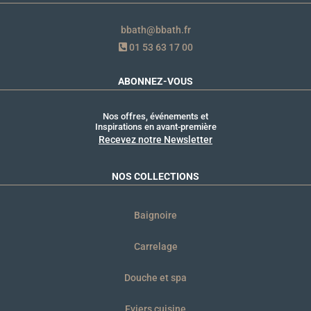
bbath@bbath.fr
01 53 63 17 00
ABONNEZ-VOUS
Nos offres, événements et
Inspirations en avant-première
Recevez notre Newsletter
NOS COLLECTIONS
Baignoire
Carrelage
Douche et spa
Eviers cuisine