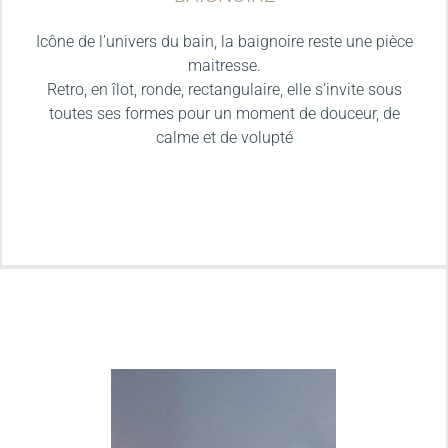
Icône de l’univers du bain, la baignoire reste une pièce
maitresse.
Retro, en îlot, ronde, rectangulaire, elle s’invite sous
toutes ses formes pour un moment de douceur, de
calme et de volupté