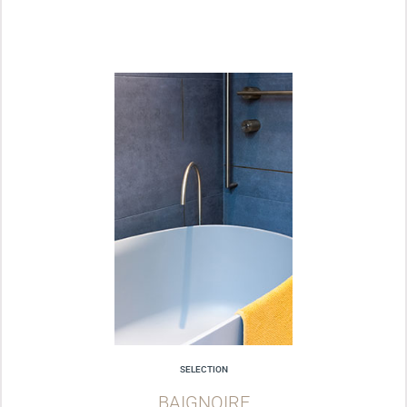
SELECTION
BAIGNOIRE