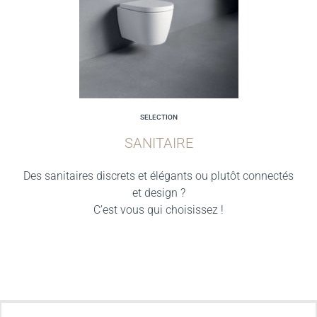
SELECTION
SANITAIRE
Des sanitaires discrets et élégants ou plutôt connectés
et design ?
C’est vous qui choisissez !