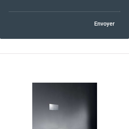
Envoyer