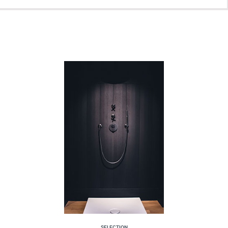
SELECTION