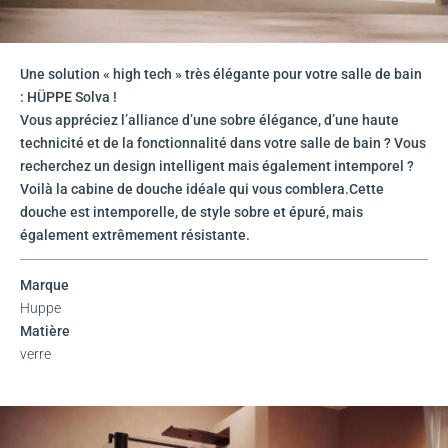
Une solution « high tech » très élégante pour votre salle de bain
: HÜPPE Solva !
Vous appréciez l’alliance d’une sobre élégance, d’une haute
technicité et de la fonctionnalité dans votre salle de bain ? Vous
recherchez un design intelligent mais également intemporel ?
Voilà la cabine de douche idéale qui vous comblera.Cette
douche est intemporelle, de style sobre et épuré, mais
également extrêmement résistante.
Marque
Huppe
Matière
verre