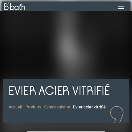
EVIER ACIER VITRIFIÉ
Accueil
Produits
Eviers cuisine
Evier acier vitrifié