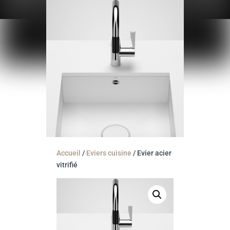
Accueil
/
Eviers cuisine
/
Evier acier
vitrifié