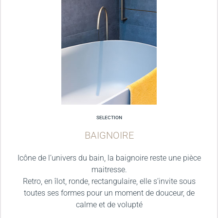
SELECTION
BAIGNOIRE
Icône de l’univers du bain, la baignoire reste une pièce
maitresse.
Retro, en îlot, ronde, rectangulaire, elle s’invite sous
toutes ses formes pour un moment de douceur, de
calme et de volupté