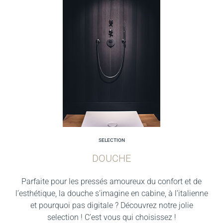
SELECTION
DOUCHE
Parfaite pour les pressés amoureux du confort et de
l’esthétique, la douche s’imagine en cabine, à l’italienne
et pourquoi pas digitale ? Découvrez notre jolie
selection ! C’est vous qui choisissez !