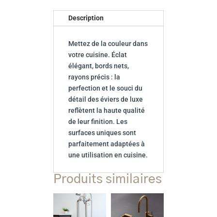
Description
Mettez de la couleur dans
votre cuisine. Éclat
élégant, bords nets,
rayons précis : la
perfection et le souci du
détail des éviers de luxe
reflètent la haute qualité
de leur finition. Les
surfaces uniques sont
parfaitement adaptées à
une utilisation en cuisine.
Produits similaires