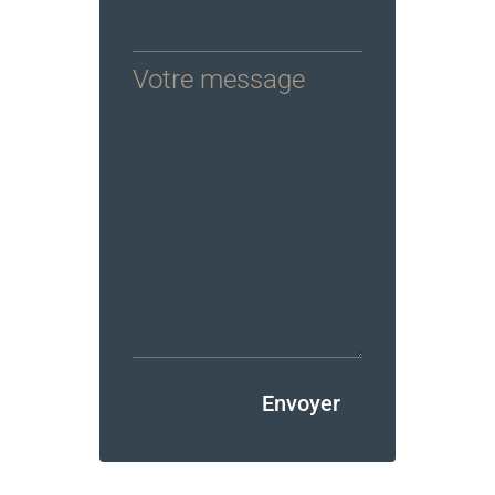
Votre message
Envoyer