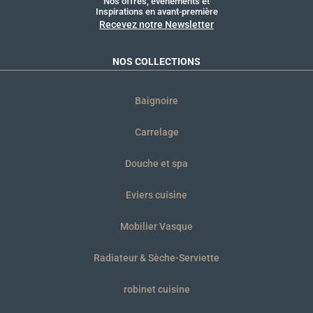
Nos offres, événements et
Inspirations en avant-première
Recevez notre Newsletter
NOS COLLECTIONS
Baignoire
Carrelage
Douche et spa
Eviers cuisine
Mobilier Vasque
Radiateur & Sèche-Serviette
robinet cuisine