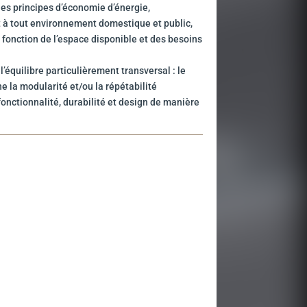
 les principes d’économie d’énergie,
 à tout environnement domestique et public,
 fonction de l’espace disponible et des besoins
l’équilibre particulièrement transversal : le
e la modularité et/ou la répétabilité
fonctionnalité, durabilité et design de manière