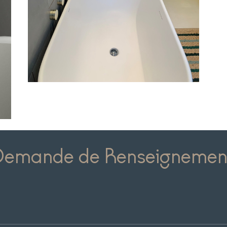
Demande de Renseignemen