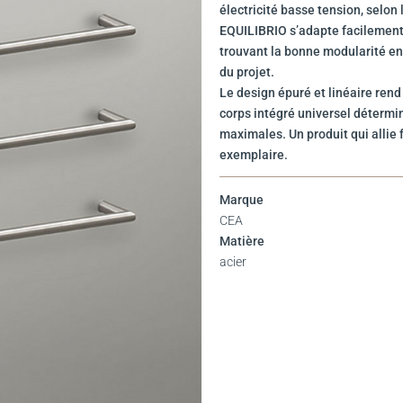
électricité basse tension, selon
EQUILIBRIO s’adapte facilement
trouvant la bonne modularité en
du projet.
Le design épuré et linéaire rend 
corps intégré universel détermin
maximales. Un produit qui allie 
exemplaire.
Marque
CEA
Matière
acier