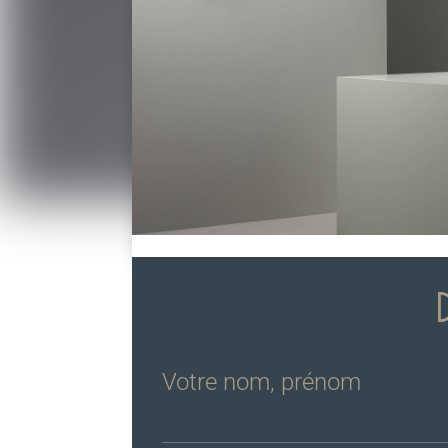
Votre nom, prénom