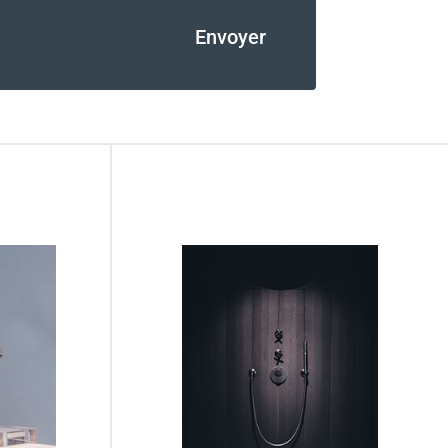
Envoyer