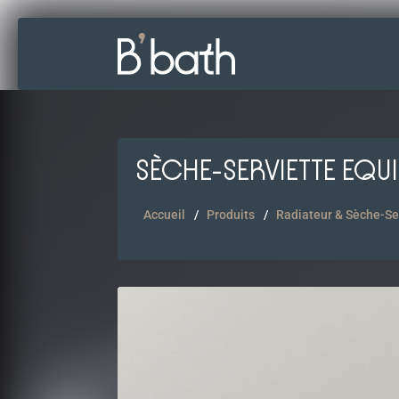
SÈCHE-SERVIETTE EQU
Accueil
Produits
Radiateur & Sèche-Se