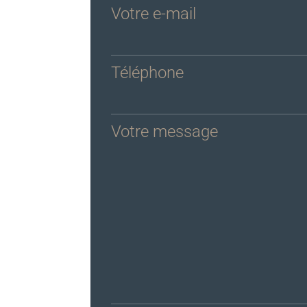
Votre e-mail
Téléphone
Votre message