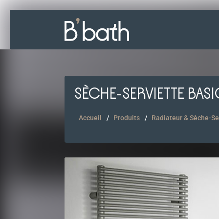
SÈCHE-SERVIETTE BAS
Accueil
Produits
Radiateur & Sèche-Se