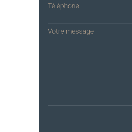
Téléphone
Votre message