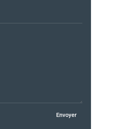
Envoyer