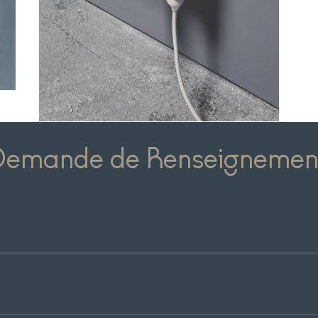
Demande de Renseignemen