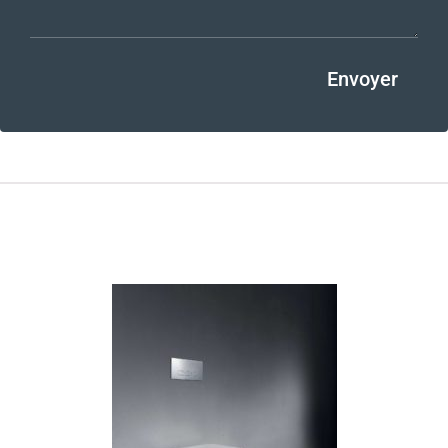
Envoyer