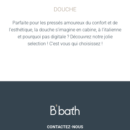
DOUCHE
Parfaite pour les pressés amoureux du confort et de
l’esthétique, la douche s’imagine en cabine, à l’italienne
et pourquoi pas digitale ? Découvrez notre jolie
selection ! C’est vous qui choisissez !
CONTACTEZ-NOUS