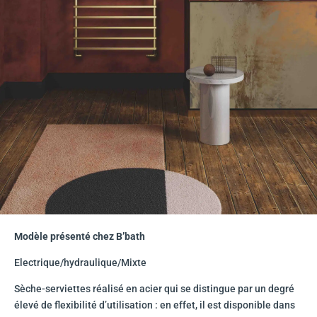
Modèle présenté chez B’bath
Electrique/hydraulique/Mixte
Sèche-serviettes réalisé en acier qui se distingue par un degré
élevé de flexibilité d’utilisation : en effet, il est disponible dans