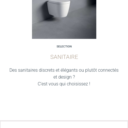
SELECTION
SANITAIRE
Des sanitaires discrets et élégants ou plutôt connectés
et design ?
C’est vous qui choisissez !