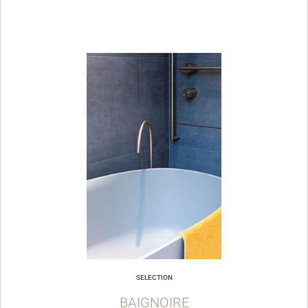
SELECTION
BAIGNOIRE