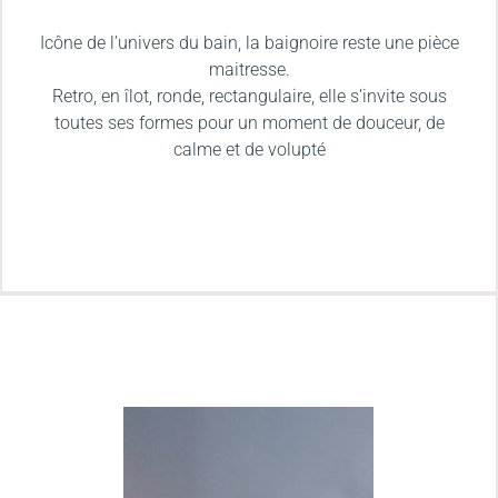
Icône de l’univers du bain, la baignoire reste une pièce
maitresse.
Retro, en îlot, ronde, rectangulaire, elle s’invite sous
toutes ses formes pour un moment de douceur, de
calme et de volupté