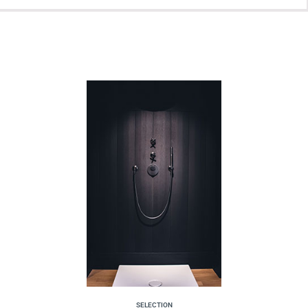
SELECTION