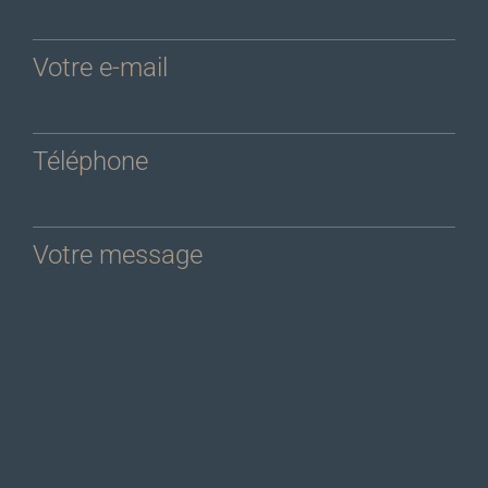
Votre e-mail
Téléphone
Votre message