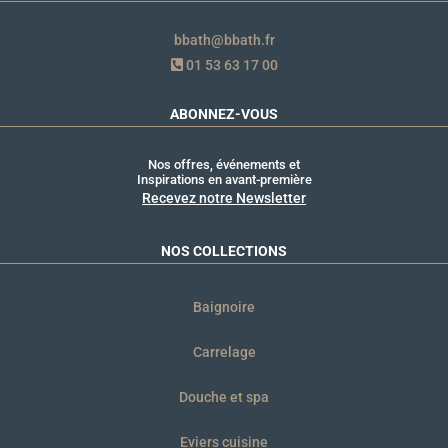
bbath@bbath.fr
01 53 63 17 00
ABONNEZ-VOUS
Nos offres, événements et
Inspirations en avant-première
Recevez notre Newsletter
NOS COLLECTIONS
Baignoire
Carrelage
Douche et spa
Eviers cuisine