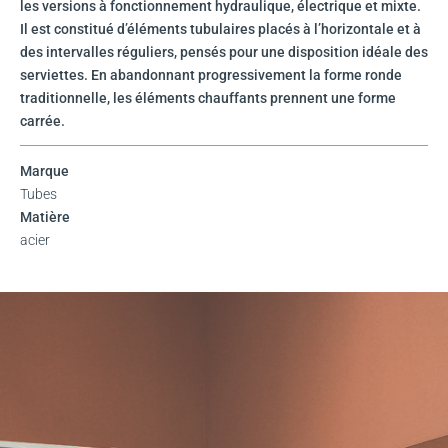
les versions à fonctionnement hydraulique, électrique et mixte.
Il est constitué d’éléments tubulaires placés à l’horizontale et à
des intervalles réguliers, pensés pour une disposition idéale des
serviettes. En abandonnant progressivement la forme ronde
traditionnelle, les éléments chauffants prennent une forme
carrée.
Marque
Tubes
Matière
acier