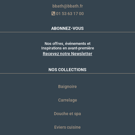
bbath@bbath.fr
01 53 63 17 00
ABONNEZ-VOUS
Nos offres, événements et
Inspirations en avant-première
Recevez notre Newsletter
NOS COLLECTIONS
Baignoire
Carrelage
Douche et spa
Eviers cuisine