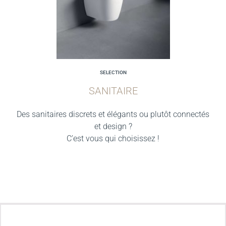
SELECTION
SANITAIRE
Des sanitaires discrets et élégants ou plutôt connectés
et design ?
C’est vous qui choisissez !