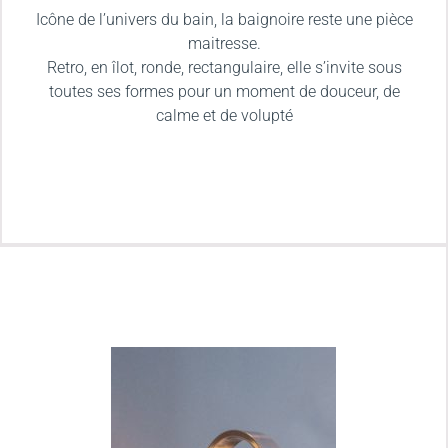
Icône de l’univers du bain, la baignoire reste une pièce
maitresse.
Retro, en îlot, ronde, rectangulaire, elle s’invite sous
toutes ses formes pour un moment de douceur, de
calme et de volupté