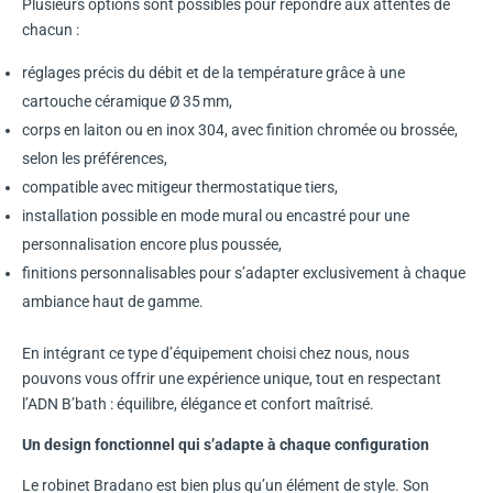
Plusieurs options sont possibles pour répondre aux attentes de
chacun :
réglages précis du débit et de la température grâce à une
cartouche céramique Ø 35 mm,
corps en laiton ou en inox 304, avec finition chromée ou brossée,
selon les préférences,
compatible avec mitigeur thermostatique tiers,
installation possible en mode mural ou encastré pour une
personnalisation encore plus poussée,
finitions personnalisables pour s’adapter exclusivement à chaque
ambiance haut de gamme.
En intégrant ce type d’équipement choisi chez nous, nous
pouvons vous offrir une expérience unique, tout en respectant
l’ADN B’bath : équilibre, élégance et confort maîtrisé.
Un design fonctionnel qui s’adapte à chaque configuration
Le robinet Bradano est bien plus qu’un élément de style. Son