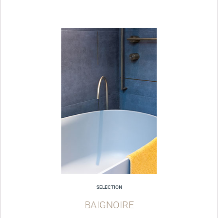
SELECTION
BAIGNOIRE