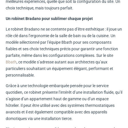
meilleures expériences, quelle que soit la configuration du site. Un
choix technique, mais toujours parfait.
Un robinet Bradano pour sublimer chaque projet
Le robinet Bradano ne se contente pas d’être esthétique : il joue un
rôle clé dans l’ergonomie de la salle de bain ou de la cuisine. Un
modèle sélectionné par l’équipe Bbath pour ses composants
fiables et ses choix techniques précis pour garantir une fonction
parfaite, même dans les configurations complexes. Sur le site
Bbath
, ce modèle s’adresse autant aux architectes qu’aux
particuliers souhaitant un équipement élégant, performant et
personnalisable.
Grâce à une technologie embarquée pensée pour le service
quotidien, ce robinet présente l’intérêt d’une installation fluide, qu’il
s’agisse d’un appartement haut de gamme ou d’un espace
hôtelier. Il peut être utilisé avec des systèmes thermostatiques
avancés et il est également compatible avec des appareils
domotiques via une installation tierce.