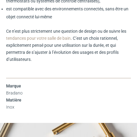
thermostats ou systèmes de contrôle centralisés),
est compatible avec des environnements connectés, sans être un
objet connecté lui-même
Ce n’est plus strictement une question de design ou de suivre les
tendances pour votre salle de bain
. C’est un choix rationnel,
explicitement pensé pour une utilisation sur la durée, et qui
permettra de s’ajuster à l’évolution des usages et des profils
d’utilisateurs.
Marque
Bradano
Matière
Inox