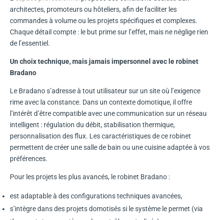
architectes, promoteurs ou hôteliers, afin de faciliter les
commandes à volume ou les projets spécifiques et complexes.
Chaque détail compte : le but prime sur l’effet, mais ne néglige rien
de l’essentiel.
Un choix technique, mais jamais impersonnel avec le robinet
Bradano
Le Bradano s’adresse à tout utilisateur sur un site où l’exigence
rime avec la constance. Dans un contexte domotique, il offre
l’intérêt d’être compatible avec une communication sur un réseau
intelligent : régulation du débit, stabilisation thermique,
personnalisation des flux. Les caractéristiques de ce robinet
permettent de créer une salle de bain ou une cuisine adaptée à vos
préférences.
Pour les projets les plus avancés, le robinet Bradano :
est adaptable à des configurations techniques avancées,
s’intègre dans des projets domotisés si le système le permet (via