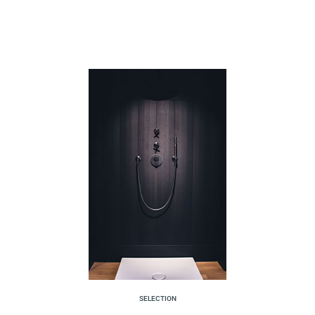
SELECTION