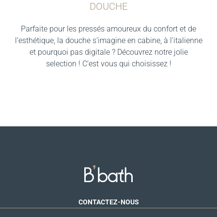
DOUCHE
Parfaite pour les pressés amoureux du confort et de
l’esthétique, la douche s’imagine en cabine, à l’italienne
et pourquoi pas digitale ? Découvrez notre jolie
selection ! C’est vous qui choisissez !
CONTACTEZ-NOUS