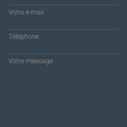
Votre e-mail
Téléphone
Votre message