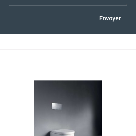
Envoyer