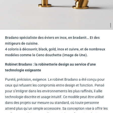
Bradano spécialiste des éviers en inox, en bradanit… Et des
mitigeurs de cuisine.
4 coloris à découvrir, black, gold, inox et cuivre, et de nombreux
modèles comme le Ceno douchette (image de Une).
Robinet Bradano : la robinetterie design au service d’une
technologie exigeante
Pureté, précision, exigence. Le robinet Bradano a été conçu pour
ceux qui refusent les compromis entre design et fonction. Pensé
pour s’intégrer dans les environnements les plus raffinés, il allie
technologie discrète et usage intuitif. Ce modèle peut être utilisé
dans des projets sur mesure ou standard, où toute personne
attend plus qu’un simple accessoire. Sa conception vise à offrir les