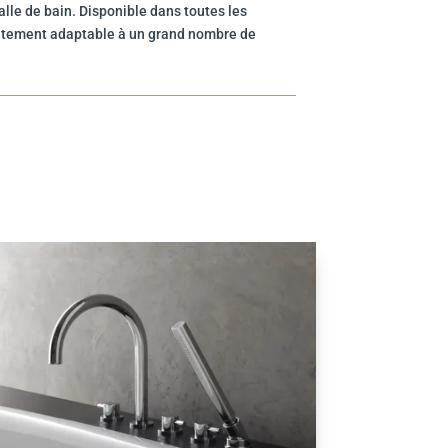
lle de bain. Disponible dans toutes les
rfaitement adaptable à un grand nombre de