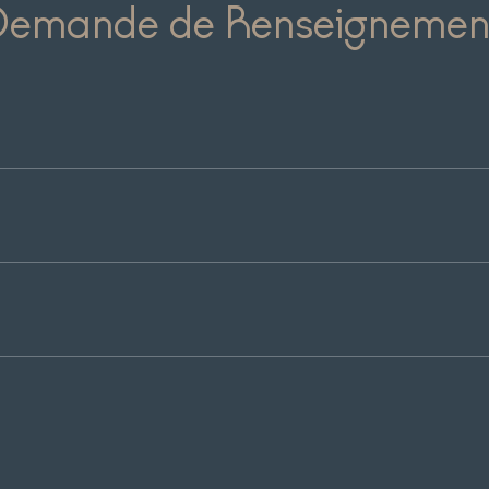
Demande de Renseignemen