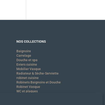
NOS COLLECTIONS
Baignoire
Carrelage
Douche et spa
Eviers cuisine
Mobilier Vasque
Radiateur & Sèche-Serviette
robinet cuisine
Robinets Baignoire et Douche
Robinet Vasque
WC et plaques