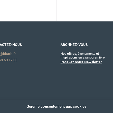
ACTEZ-NOUS
ABONNEZ-VOUS
@bbath.fr
Nos offres, événements et
Inspirations en avant-première
53 63 17 00
Recevez notre Newsletter
Gérer le consentement aux cookies