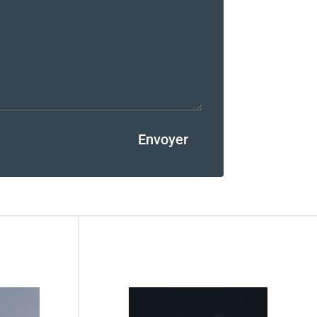
Envoyer