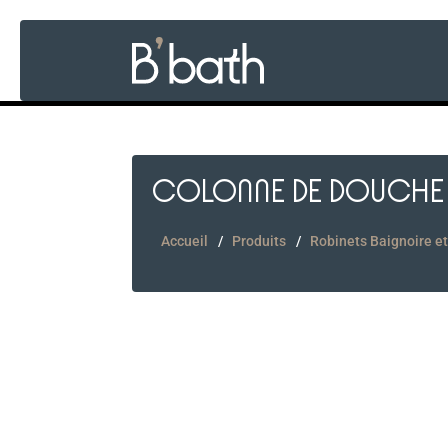
COLONNE DE DOUCHE 
Accueil
Produits
Robinets Baignoire e