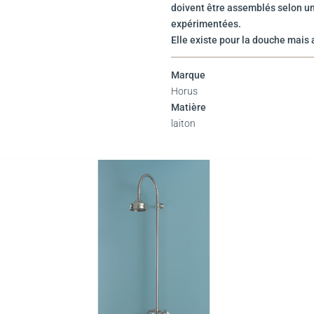
doivent être assemblés selon un
expérimentées.
Elle existe pour la douche mais 
Marque
Horus
Matière
laiton