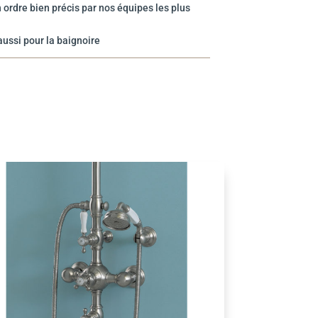
 ordre bien précis par nos équipes les plus
aussi pour la baignoire