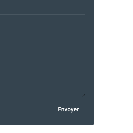
Envoyer