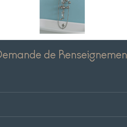
Demande de Renseignemen