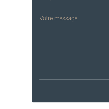
Votre message