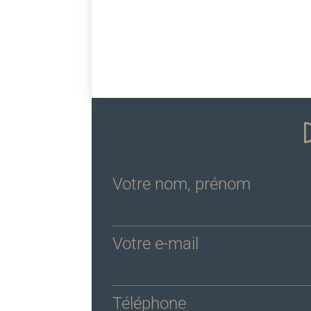
Votre nom, prénom
Votre e-mail
Téléphone