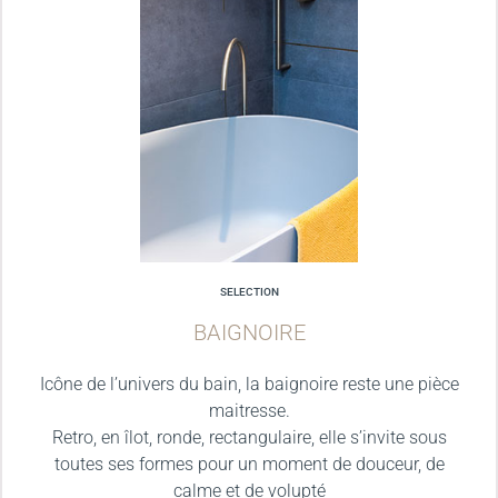
SELECTION
BAIGNOIRE
Icône de l’univers du bain, la baignoire reste une pièce
maitresse.
Retro, en îlot, ronde, rectangulaire, elle s’invite sous
toutes ses formes pour un moment de douceur, de
calme et de volupté