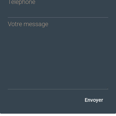
Téléphone
Votre message
Envoyer