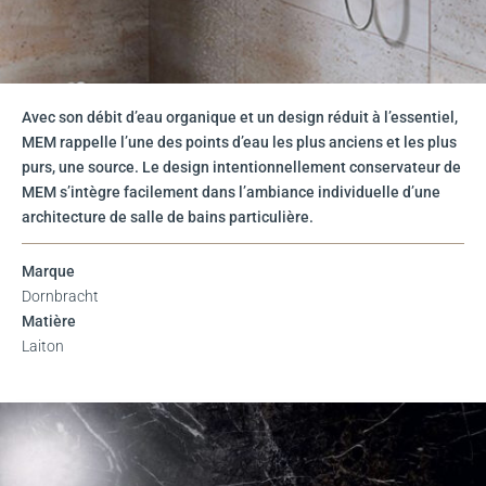
Avec son débit d’eau organique et un design réduit à l’essentiel,
MEM rappelle l’une des points d’eau les plus anciens et les plus
purs, une source. Le design intentionnellement conservateur de
MEM s’intègre facilement dans l’ambiance individuelle d’une
architecture de salle de bains particulière.
Marque
Dornbracht
Matière
Laiton