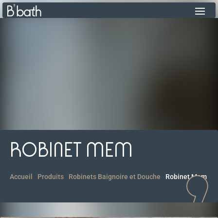
ROBINET MEM
Accueil
Produits
Robinets Baignoire et Douche
Robinet Mem