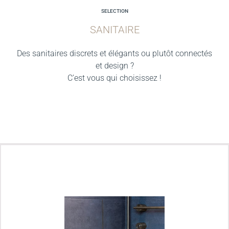
SELECTION
SANITAIRE
Des sanitaires discrets et élégants ou plutôt connectés
et design ?
C’est vous qui choisissez !