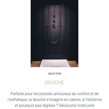
SELECTION
DOUCHE
Parfaite pour les pressés amoureux du confort et de
l’esthétique, la douche s’imagine en cabine, à l’italienne
et pourquoi pas digitale ? Découvrez notre jolie