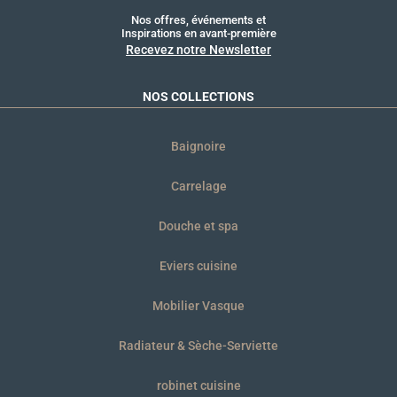
Nos offres, événements et
Inspirations en avant-première
Recevez notre Newsletter
NOS COLLECTIONS
Baignoire
Carrelage
Douche et spa
Eviers cuisine
Mobilier Vasque
Radiateur & Sèche-Serviette
robinet cuisine