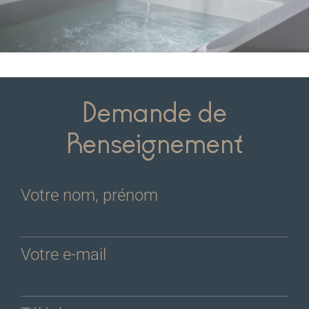
Demande de
Renseignement
Votre nom, prénom
Votre e-mail