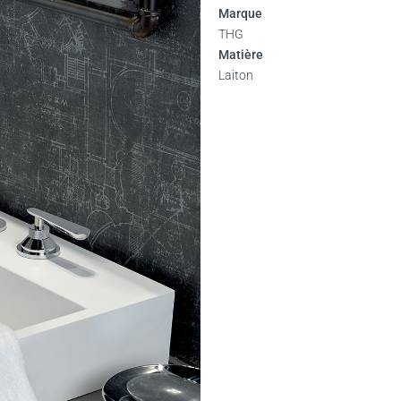
Marque
THG
Matière
Laiton