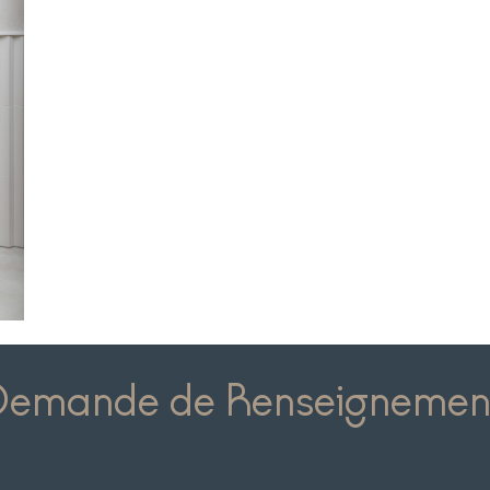
Demande de Renseignemen