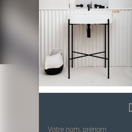
Votre nom, prénom