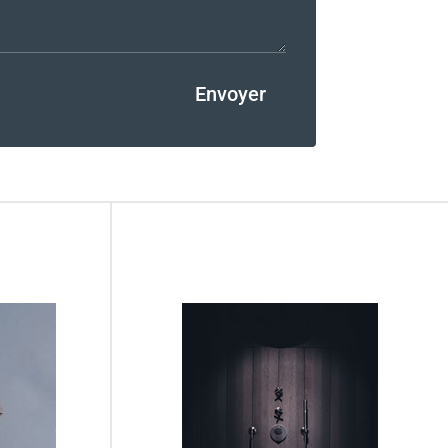
Envoyer