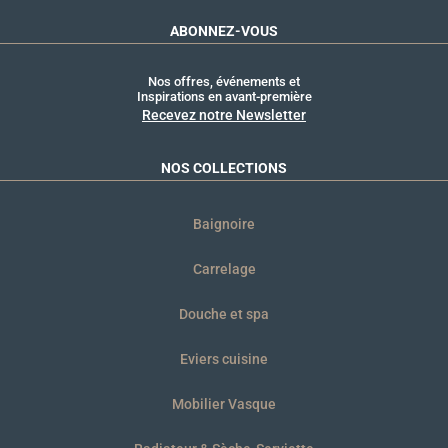
ABONNEZ-VOUS
Nos offres, événements et
Inspirations en avant-première
Recevez notre Newsletter
NOS COLLECTIONS
Baignoire
Carrelage
Douche et spa
Eviers cuisine
Mobilier Vasque