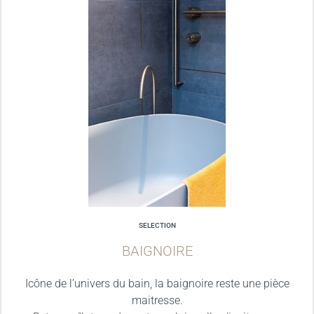
SELECTION
BAIGNOIRE
Icône de l’univers du bain, la baignoire reste une pièce
maitresse.