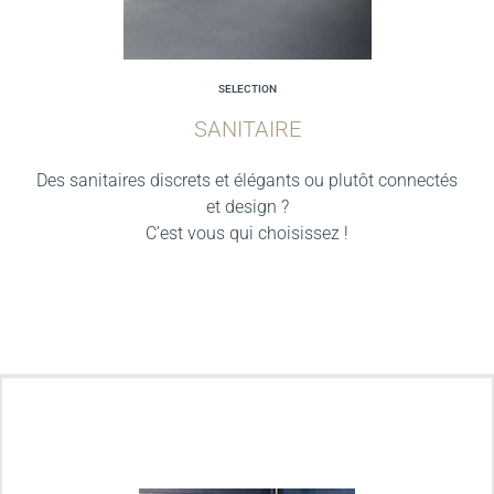
SELECTION
SANITAIRE
Des sanitaires discrets et élégants ou plutôt connectés
et design ?
C’est vous qui choisissez !