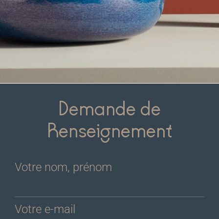
Demande de
Renseignement
Votre nom, prénom
Votre e-mail