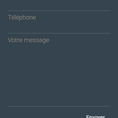
Téléphone
Votre message
Envoyer