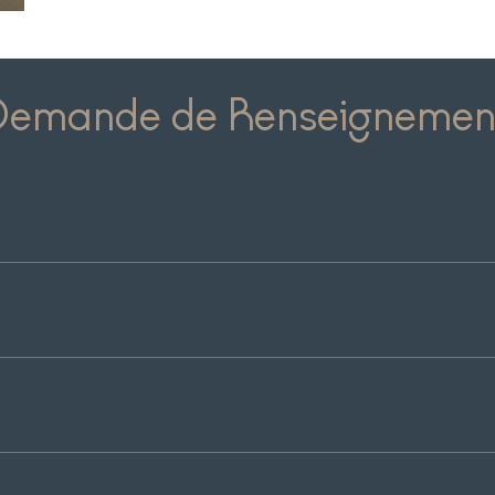
Demande de Renseignemen