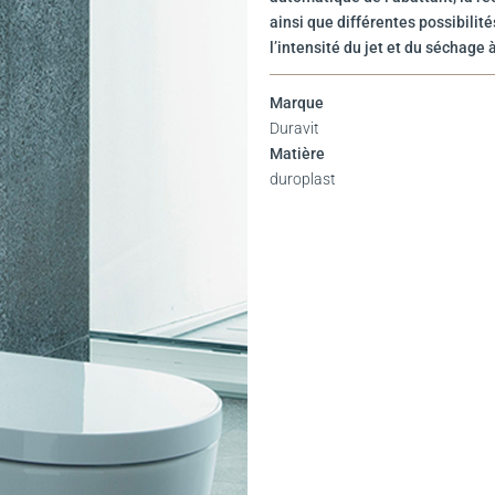
ainsi que différentes possibilit
l’intensité du jet et du séchage à
Marque
Duravit
Matière
duroplast