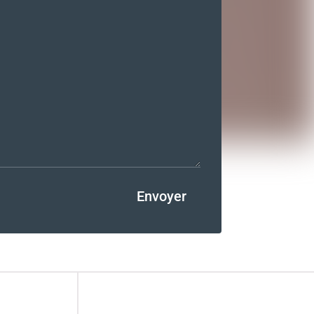
Envoyer