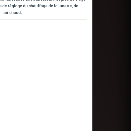
és de réglage du chauffage de la lunette, de
 l’air chaud.