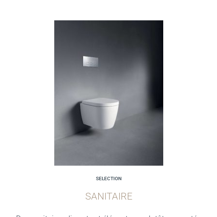
SELECTION
SANITAIRE