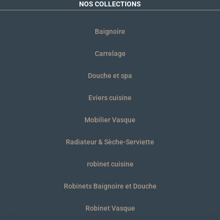
NOS COLLECTIONS
Baignoire
Carrelage
Douche et spa
Eviers cuisine
Mobilier Vasque
Radiateur & Sèche-Serviette
robinet cuisine
Robinets Baignoire et Douche
Robinet Vasque