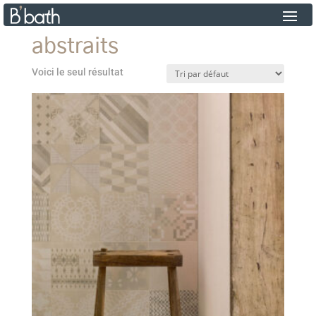
abstraits
Voici le seul résultat