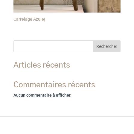
Carrelage Azulej
Rechercher
Articles récents
Commentaires récents
Aucun commentaire à afficher.