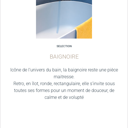
SELECTION
BAIGNOIRE
Icône de l’univers du bain, la baignoire reste une pièce
maitresse.
Retro, en îlot, ronde, rectangulaire, elle s’invite sous
toutes ses formes pour un moment de douceur, de
calme et de volupté