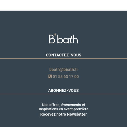
CONTACTEZ-NOUS
bbath@bbath.fr
01 53 63 17 00
ABONNEZ-VOUS
Nos offres, événements et
Inspirations en avant-première
Recevez notre Newsletter