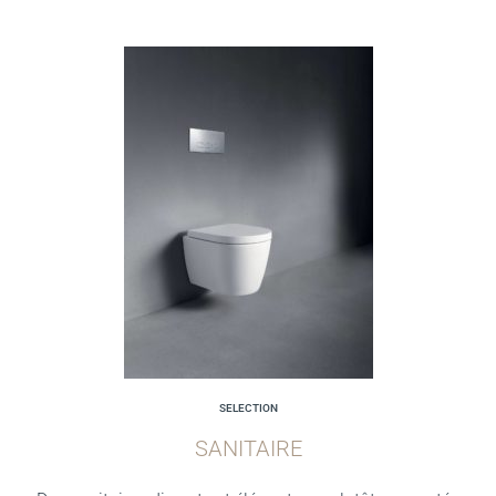
SELECTION
SANITAIRE