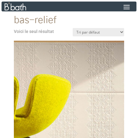
bas-relief
Voici le seul résultat