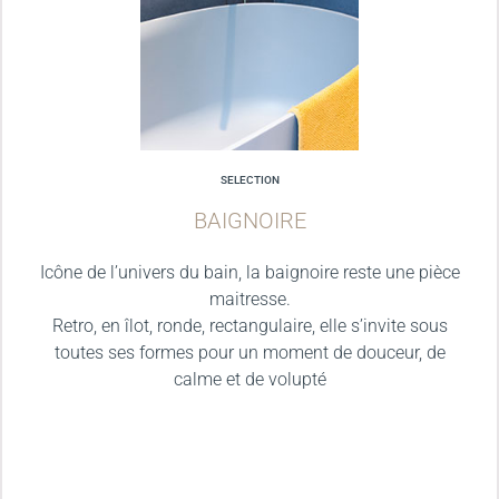
SELECTION
BAIGNOIRE
Icône de l’univers du bain, la baignoire reste une pièce
maitresse.
Retro, en îlot, ronde, rectangulaire, elle s’invite sous
toutes ses formes pour un moment de douceur, de
calme et de volupté