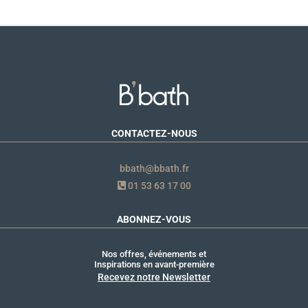
CONTACTEZ-NOUS
bbath@bbath.fr
01 53 63 17 00
ABONNEZ-VOUS
Nos offres, événements et
Inspirations en avant-première
Recevez notre Newsletter