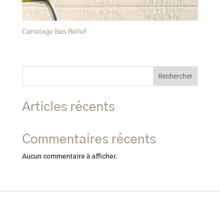
Carrelage Bas Relief
Rechercher
Articles récents
Commentaires récents
Aucun commentaire à afficher.