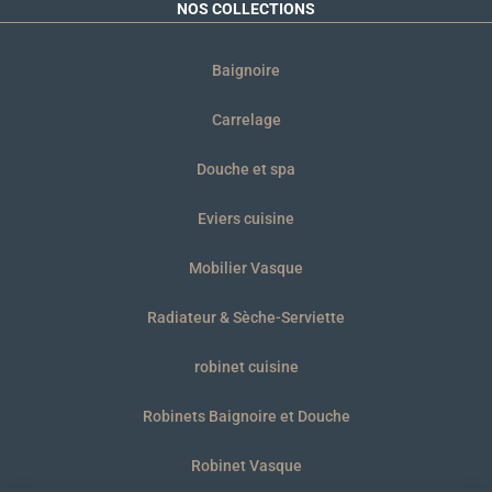
NOS COLLECTIONS
Baignoire
Carrelage
Douche et spa
Eviers cuisine
Mobilier Vasque
Radiateur & Sèche-Serviette
robinet cuisine
Robinets Baignoire et Douche
Robinet Vasque