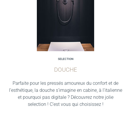
SELECTION
DOUCHE
Parfaite pour les pressés amoureux du confort et de
l’esthétique, la douche s’imagine en cabine, à l’italienne
et pourquoi pas digitale ? Découvrez notre jolie
selection ! C’est vous qui choisissez !