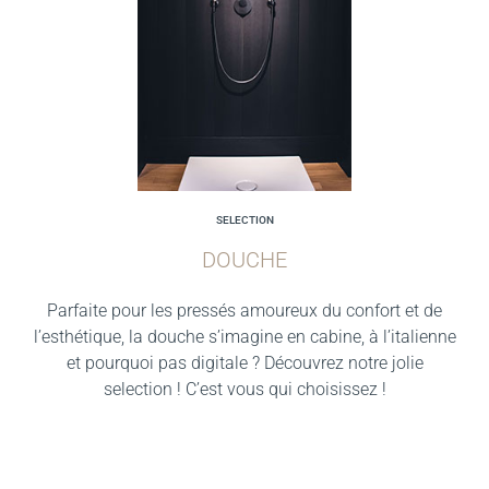
SELECTION
DOUCHE
Parfaite pour les pressés amoureux du confort et de
l’esthétique, la douche s’imagine en cabine, à l’italienne
et pourquoi pas digitale ? Découvrez notre jolie
selection ! C’est vous qui choisissez !