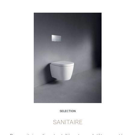
SELECTION
SANITAIRE