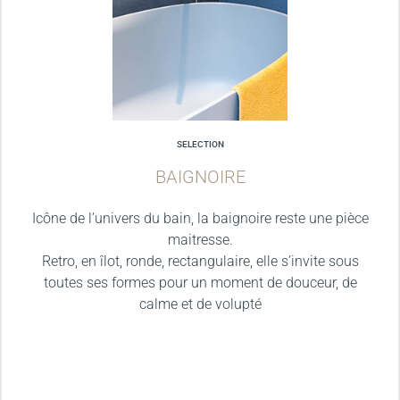
SELECTION
BAIGNOIRE
Icône de l’univers du bain, la baignoire reste une pièce
maitresse.
Retro, en îlot, ronde, rectangulaire, elle s’invite sous
toutes ses formes pour un moment de douceur, de
calme et de volupté