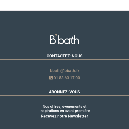
CONTACTEZ-NOUS
bbath@bbath.fr
01 53 63 17 00
ABONNEZ-VOUS
Nos offres, événements et
Inspirations en avant-première
Recevez notre Newsletter