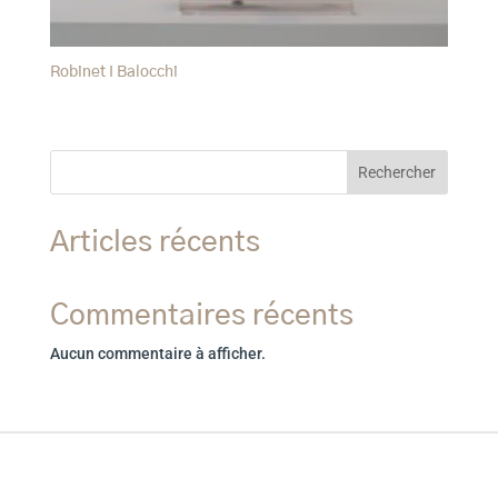
Robinet I Balocchi
Rechercher
Articles récents
Commentaires récents
Aucun commentaire à afficher.