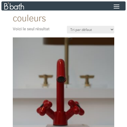
couleurs
Voici le seul résultat