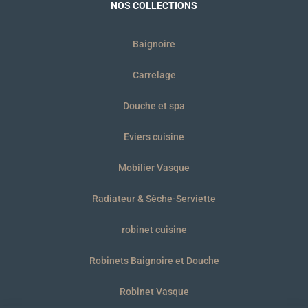
NOS COLLECTIONS
Baignoire
Carrelage
Douche et spa
Eviers cuisine
Mobilier Vasque
Radiateur & Sèche-Serviette
robinet cuisine
Robinets Baignoire et Douche
Robinet Vasque