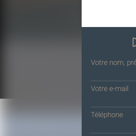
Votre nom, p
Votre e-mail
Téléphone