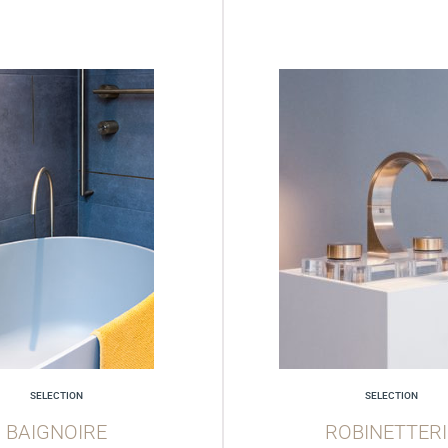
SELECTION
SELECTION
BAIGNOIRE
ROBINETTERI