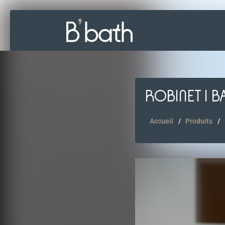
ROBINET I 
Accueil
Produits