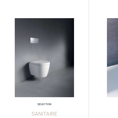
SELECTION
SANITAIRE