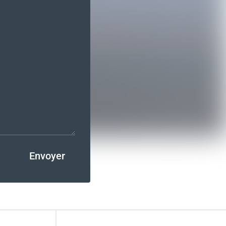
Envoyer