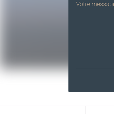
Votre messag