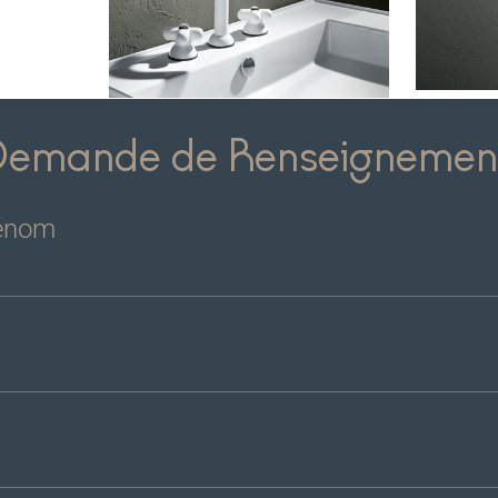
Demande de Renseignemen
rénom