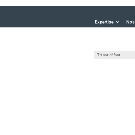
Expertise
Nos 