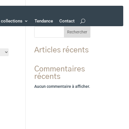
collections
Tendance
Contact
Rechercher
Articles récents
Commentaires
récents
Aucun commentaire à afficher.