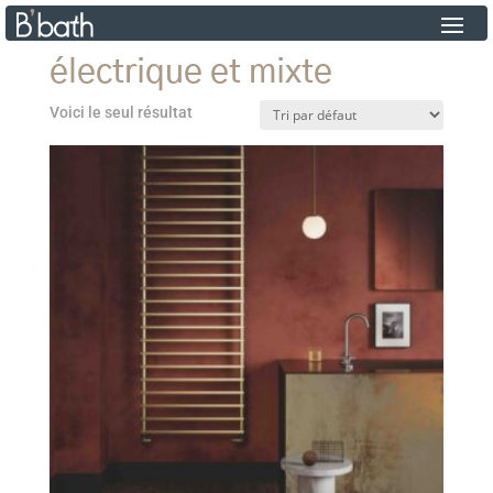
électrique et mixte
Voici le seul résultat