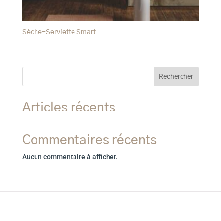
Sèche-Serviette Smart
Rechercher
Articles récents
Commentaires récents
Aucun commentaire à afficher.