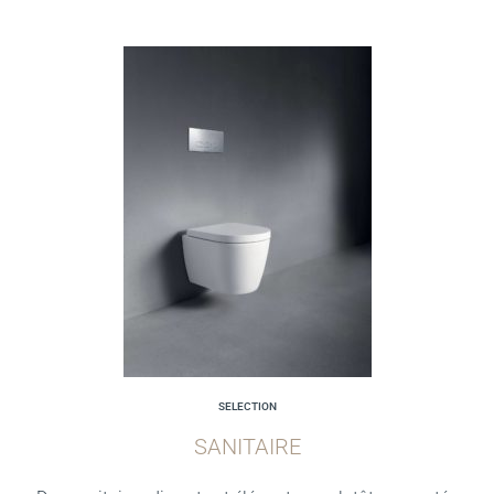
SELECTION
SANITAIRE