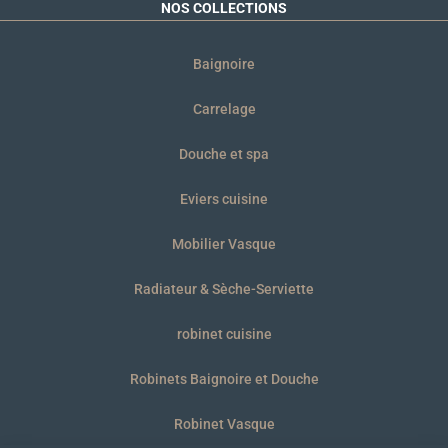
NOS COLLECTIONS
Baignoire
Carrelage
Douche et spa
Eviers cuisine
Mobilier Vasque
Radiateur & Sèche-Serviette
robinet cuisine
Robinets Baignoire et Douche
Robinet Vasque