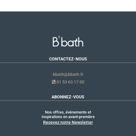
CONTACTEZ-NOUS
bbath@bbath.fr
01 53 63 17 00
ABONNEZ-VOUS
Nos offres, événements et
Inspirations en avant-première
Recevez notre Newsletter