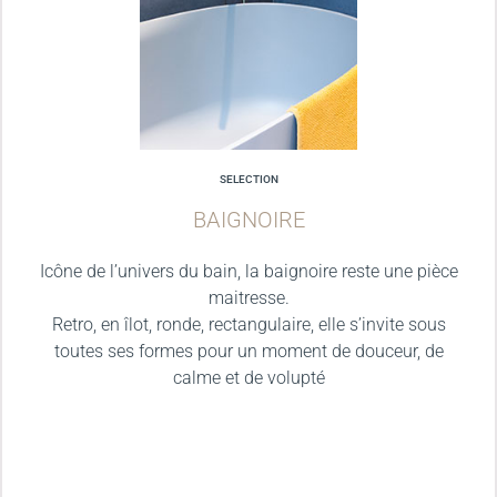
SELECTION
BAIGNOIRE
Icône de l’univers du bain, la baignoire reste une pièce
maitresse.
Retro, en îlot, ronde, rectangulaire, elle s’invite sous
toutes ses formes pour un moment de douceur, de
calme et de volupté