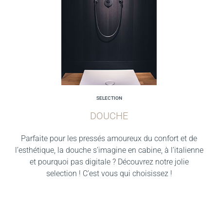
SELECTION
DOUCHE
Parfaite pour les pressés amoureux du confort et de
l’esthétique, la douche s’imagine en cabine, à l’italienne
et pourquoi pas digitale ? Découvrez notre jolie
selection ! C’est vous qui choisissez !