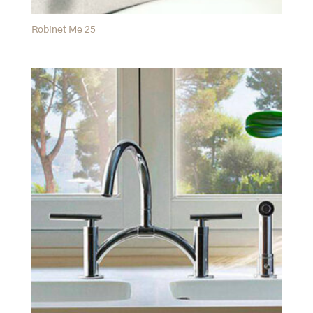
Robinet Me 25