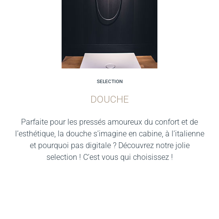
SELECTION
DOUCHE
Parfaite pour les pressés amoureux du confort et de
l’esthétique, la douche s’imagine en cabine, à l’italienne
et pourquoi pas digitale ? Découvrez notre jolie
selection ! C’est vous qui choisissez !