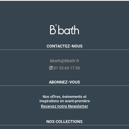
CONTACTEZ-NOUS
bbath@bbath.fr
01 53 63 17 00
ABONNEZ-VOUS
Nos offres, événements et
Inspirations en avant-première
Recevez notre Newsletter
NOS COLLECTIONS