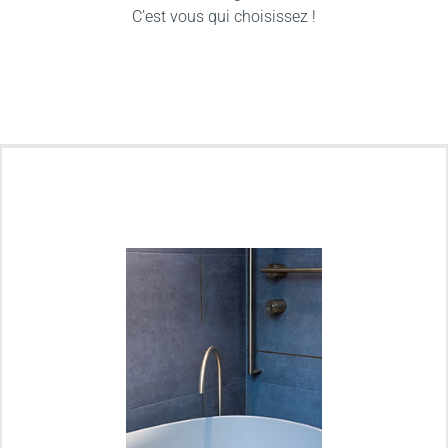
C’est vous qui choisissez !