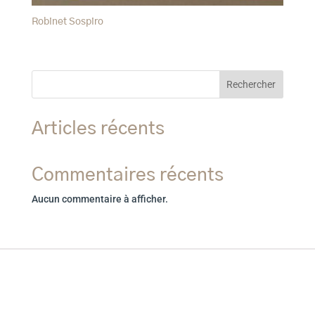
Robinet Sospiro
Rechercher
Articles récents
Commentaires récents
Aucun commentaire à afficher.