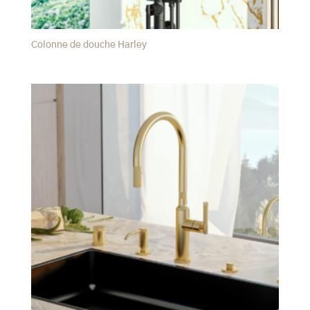
Colonne de douche Harley