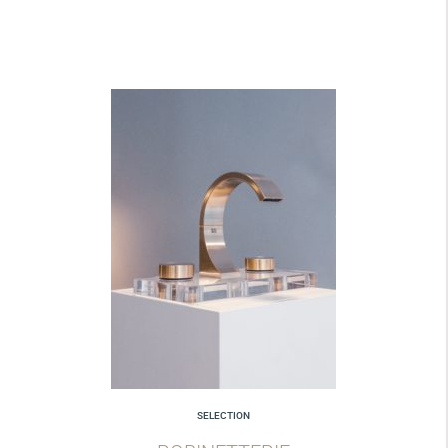
SELECTION