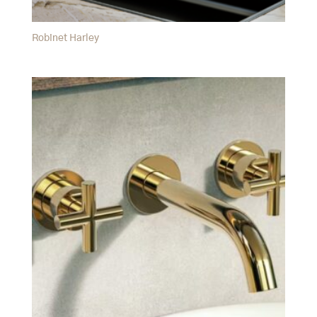
Robinet Harley