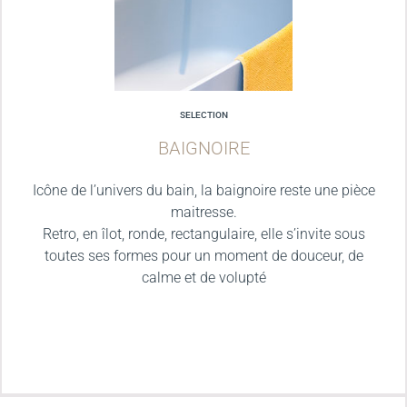
SELECTION
BAIGNOIRE
Icône de l’univers du bain, la baignoire reste une pièce
maitresse.
Retro, en îlot, ronde, rectangulaire, elle s’invite sous
toutes ses formes pour un moment de douceur, de
calme et de volupté