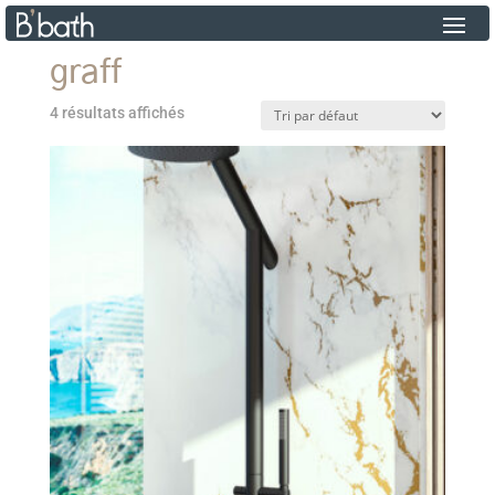
graff
4 résultats affichés