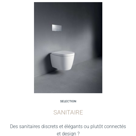
SELECTION
SANITAIRE
Des sanitaires discrets et élégants ou plutôt connectés
et design ?