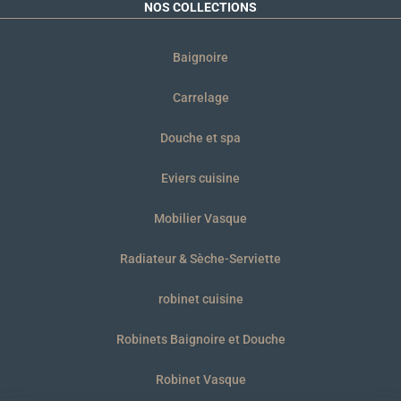
NOS COLLECTIONS
Baignoire
Carrelage
Douche et spa
Eviers cuisine
Mobilier Vasque
Radiateur & Sèche-Serviette
robinet cuisine
Robinets Baignoire et Douche
Robinet Vasque