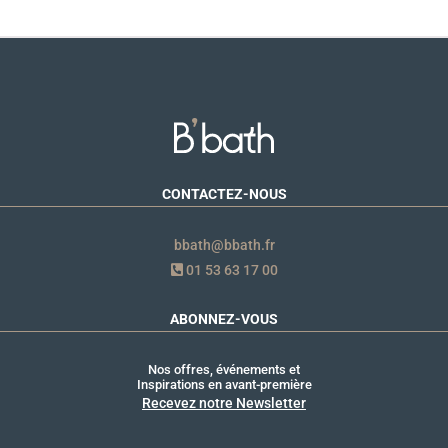
CONTACTEZ-NOUS
bbath@bbath.fr
01 53 63 17 00
ABONNEZ-VOUS
Nos offres, événements et
Inspirations en avant-première
Recevez notre Newsletter