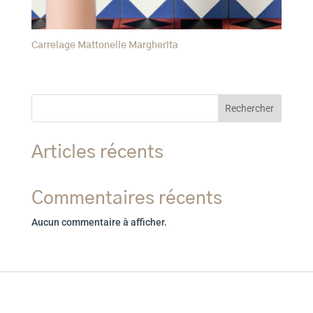
Carrelage Mattonelle Margherita
Rechercher
Articles récents
Commentaires récents
Aucun commentaire à afficher.