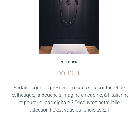
SELECTION
DOUCHE
Parfaite pour les pressés amoureux du confort et de
l’esthétique, la douche s’imagine en cabine, à l’italienne
et pourquoi pas digitale ? Découvrez notre jolie
selection ! C’est vous qui choisissez !