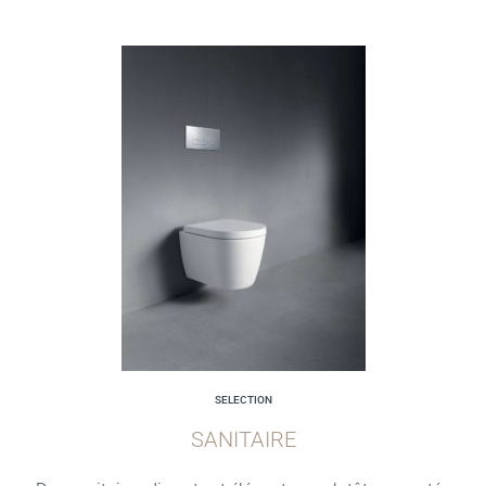
SELECTION
SANITAIRE