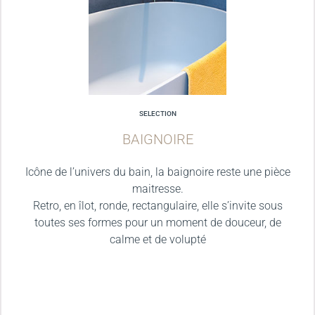
SELECTION
BAIGNOIRE
Icône de l’univers du bain, la baignoire reste une pièce
maitresse.
Retro, en îlot, ronde, rectangulaire, elle s’invite sous
toutes ses formes pour un moment de douceur, de
calme et de volupté