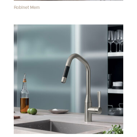
Robinet Mem