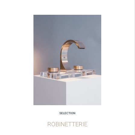
SELECTION
ROBINETTERIE