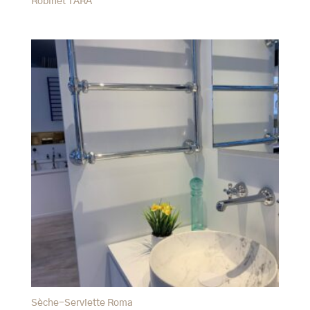
Robinet TARA
Sèche-Serviette Roma