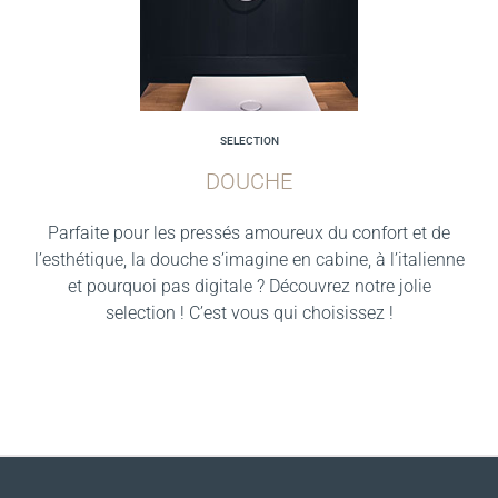
SELECTION
DOUCHE
Parfaite pour les pressés amoureux du confort et de
l’esthétique, la douche s’imagine en cabine, à l’italienne
et pourquoi pas digitale ? Découvrez notre jolie
selection ! C’est vous qui choisissez !