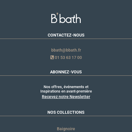
CONTACTEZ-NOUS
bbath@bbath.fr
01 53 63 17 00
ABONNEZ-VOUS
Nos offres, événements et
Inspirations en avant-première
Recevez notre Newsletter
NOS COLLECTIONS
Baignoire