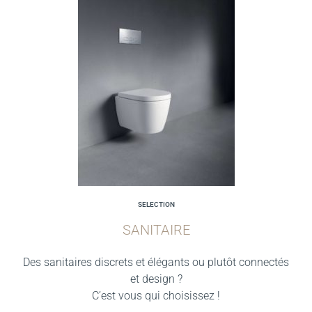
SELECTION
SANITAIRE
Des sanitaires discrets et élégants ou plutôt connectés
et design ?
C’est vous qui choisissez !