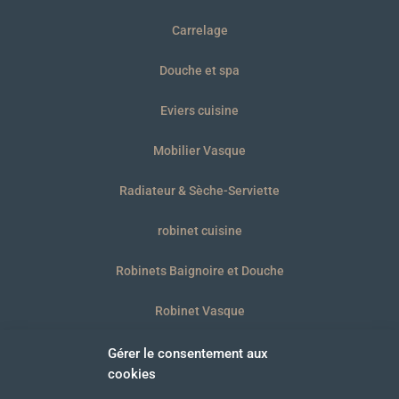
Carrelage
Douche et spa
Eviers cuisine
Mobilier Vasque
Radiateur & Sèche-Serviette
robinet cuisine
Robinets Baignoire et Douche
Robinet Vasque
WC et plaques
Gérer le consentement aux
cookies