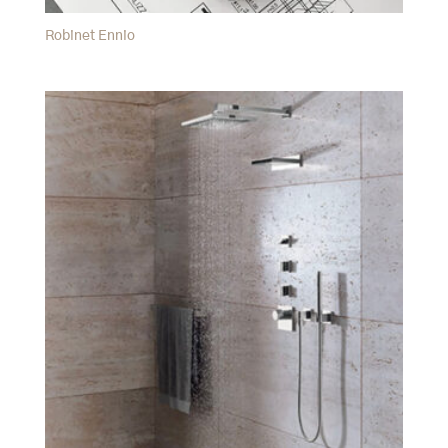
Robinet Ennio