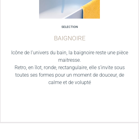
SELECTION
BAIGNOIRE
Icône de l’univers du bain, la baignoire reste une pièce
maitresse.
Retro, en îlot, ronde, rectangulaire, elle s’invite sous
toutes ses formes pour un moment de douceur, de
calme et de volupté