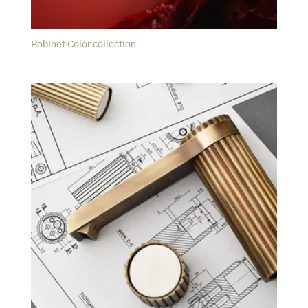
Robinet Color collection