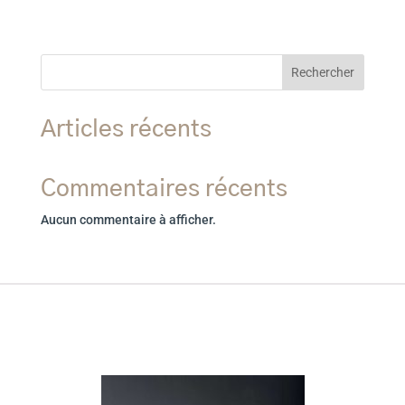
Rechercher
Articles récents
Commentaires récents
Aucun commentaire à afficher.