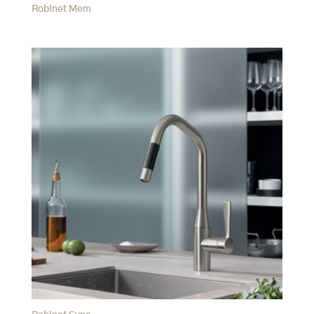
Robinet Mem