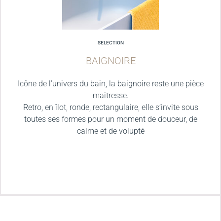
SELECTION
BAIGNOIRE
Icône de l’univers du bain, la baignoire reste une pièce
maitresse.
Retro, en îlot, ronde, rectangulaire, elle s’invite sous
toutes ses formes pour un moment de douceur, de
calme et de volupté