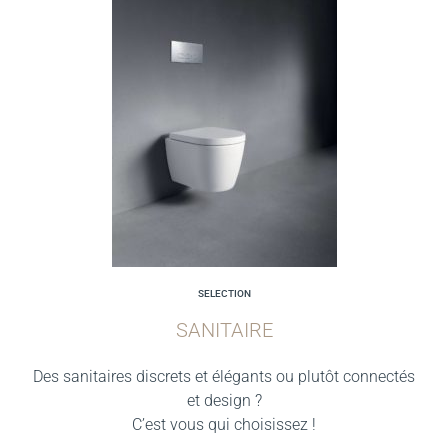
SELECTION
SANITAIRE
Des sanitaires discrets et élégants ou plutôt connectés
et design ?
C’est vous qui choisissez !