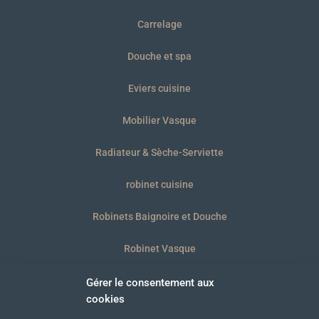
Carrelage
Douche et spa
Eviers cuisine
Mobilier Vasque
Radiateur & Sèche-Serviette
robinet cuisine
Robinets Baignoire et Douche
Robinet Vasque
WC et plaques
Gérer le consentement aux
cookies