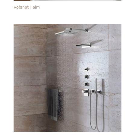
Robinet Helm