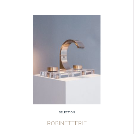
SELECTION
ROBINETTERIE