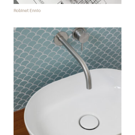
Robinet Ennio