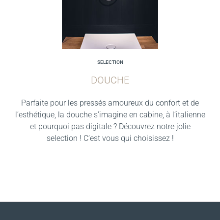
SELECTION
DOUCHE
Parfaite pour les pressés amoureux du confort et de
l’esthétique, la douche s’imagine en cabine, à l’italienne
et pourquoi pas digitale ? Découvrez notre jolie
selection ! C’est vous qui choisissez !