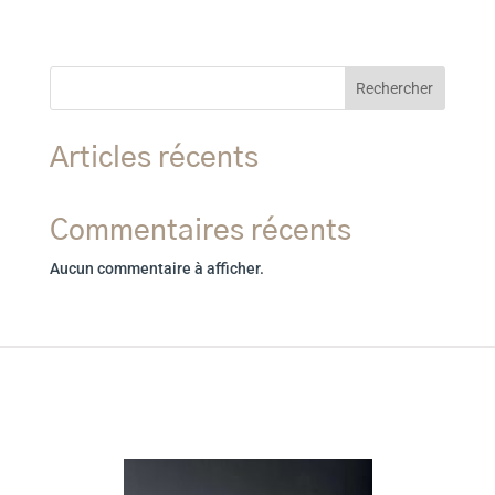
Rechercher
Articles récents
Commentaires récents
Aucun commentaire à afficher.