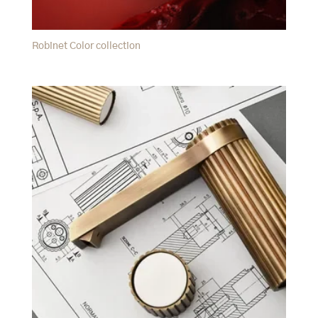
Robinet Color collection