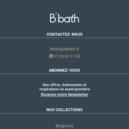
CONTACTEZ-NOUS
bbath@bbath.fr
01 53 63 17 00
ABONNEZ-VOUS
Nos offres, événements et
Inspirations en avant-première
Recevez notre Newsletter
NOS COLLECTIONS
Baignoire