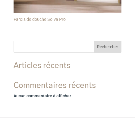
Parois de douche Solva Pro
Rechercher
Articles récents
Commentaires récents
Aucun commentaire à afficher.