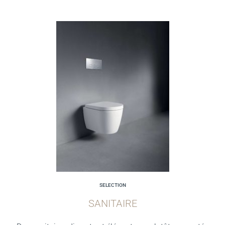
SELECTION
SANITAIRE