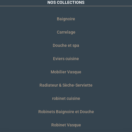
NOS COLLECTIONS
Baignoire
Carrelage
Douche et spa
Eviers cuisine
Mobilier Vasque
Radiateur & Sèche-Serviette
robinet cuisine
Robinets Baignoire et Douche
Robinet Vasque