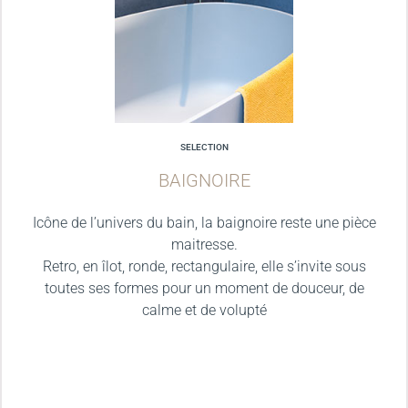
SELECTION
BAIGNOIRE
Icône de l’univers du bain, la baignoire reste une pièce
maitresse.
Retro, en îlot, ronde, rectangulaire, elle s’invite sous
toutes ses formes pour un moment de douceur, de
calme et de volupté