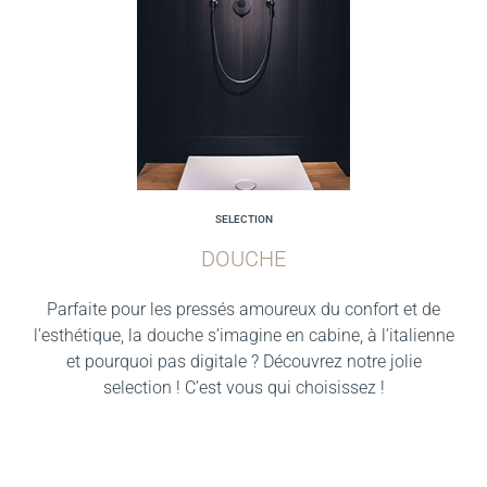
SELECTION
DOUCHE
Parfaite pour les pressés amoureux du confort et de
l’esthétique, la douche s’imagine en cabine, à l’italienne
et pourquoi pas digitale ? Découvrez notre jolie
selection ! C’est vous qui choisissez !