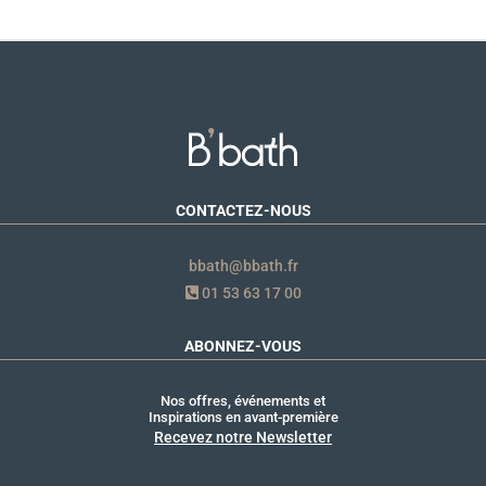
CONTACTEZ-NOUS
bbath@bbath.fr
01 53 63 17 00
ABONNEZ-VOUS
Nos offres, événements et
Inspirations en avant-première
Recevez notre Newsletter