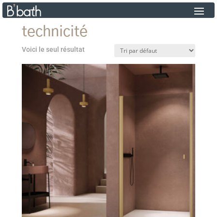
technicité
Voici le seul résultat