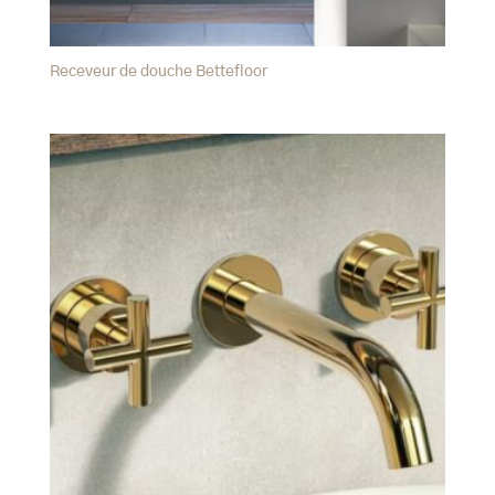
Receveur de douche Bettefloor