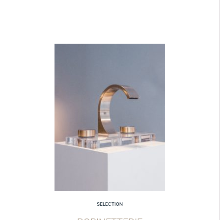
SELECTION