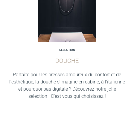
SELECTION
DOUCHE
Parfaite pour les pressés amoureux du confort et de
l’esthétique, la douche s’imagine en cabine, à l’italienne
et pourquoi pas digitale ? Découvrez notre jolie
selection ! C’est vous qui choisissez !