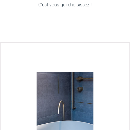
C’est vous qui choisissez !