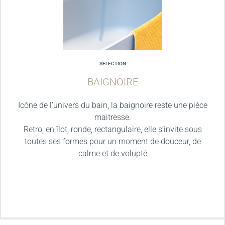
SELECTION
BAIGNOIRE
Icône de l’univers du bain, la baignoire reste une pièce
maitresse.
Retro, en îlot, ronde, rectangulaire, elle s’invite sous
toutes ses formes pour un moment de douceur, de
calme et de volupté