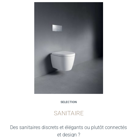
SELECTION
SANITAIRE
Des sanitaires discrets et élégants ou plutôt connectés
et design ?