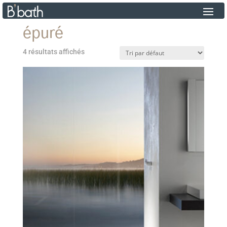
épuré
4 résultats affichés