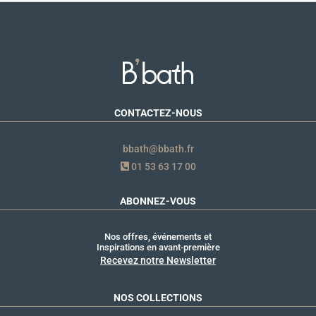
CONTACTEZ-NOUS
bbath@bbath.fr
01 53 63 17 00
ABONNEZ-VOUS
Nos offres, événements et
Inspirations en avant-première
Recevez notre Newsletter
NOS COLLECTIONS