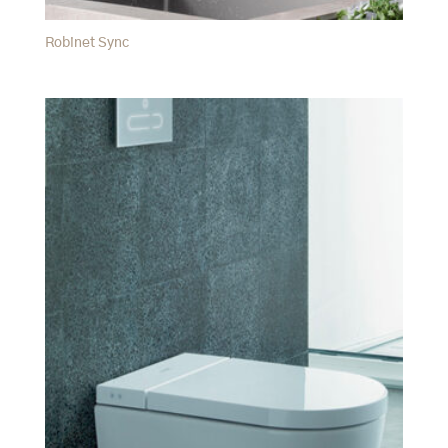
Robinet Sync