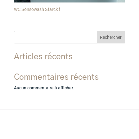
WC Sensowash Starck f
Rechercher
Articles récents
Commentaires récents
Aucun commentaire à afficher.