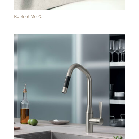
Robinet Me 25