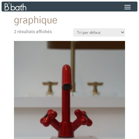
graphique
2 résultats affichés