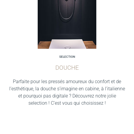
SELECTION
DOUCHE
Parfaite pour les pressés amoureux du confort et de
l’esthétique, la douche s’imagine en cabine, à l’italienne
et pourquoi pas digitale ? Découvrez notre jolie
selection ! C’est vous qui choisissez !