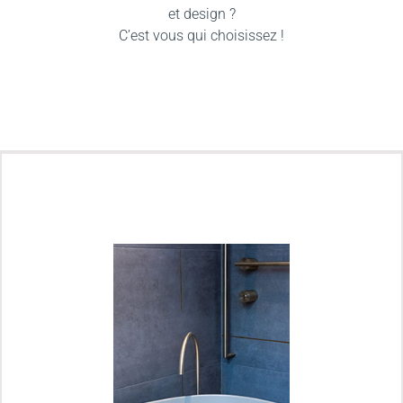
et design ?
C’est vous qui choisissez !