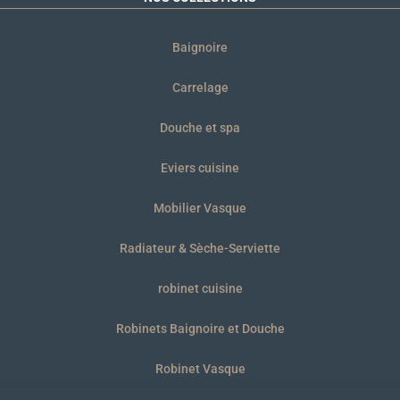
Baignoire
Carrelage
Douche et spa
Eviers cuisine
Mobilier Vasque
Radiateur & Sèche-Serviette
robinet cuisine
Robinets Baignoire et Douche
Robinet Vasque