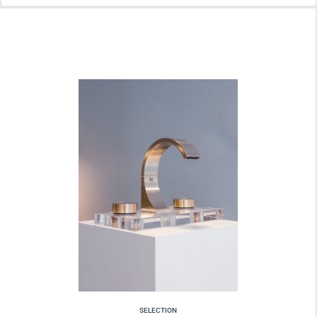
SELECTION