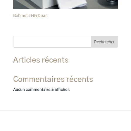
Robinet THG Dean
Rechercher
Articles récents
Commentaires récents
Aucun commentaire à afficher.