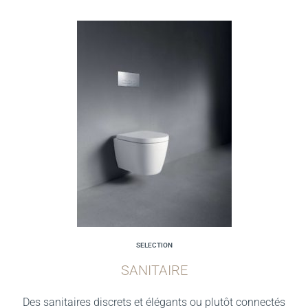
SELECTION
SANITAIRE
Des sanitaires discrets et élégants ou plutôt connectés