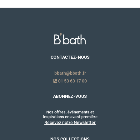
CONTACTEZ-NOUS
bbath@bbath.fr
01 53 63 17 00
ABONNEZ-VOUS
Nos offres, événements et
Inspirations en avant-première
Recevez notre Newsletter
NOS COLLECTIONS