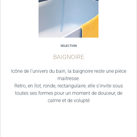
SELECTION
BAIGNOIRE
Icône de l’univers du bain, la baignoire reste une pièce
maitresse.
Retro, en îlot, ronde, rectangulaire, elle s’invite sous
toutes ses formes pour un moment de douceur, de
calme et de volupté