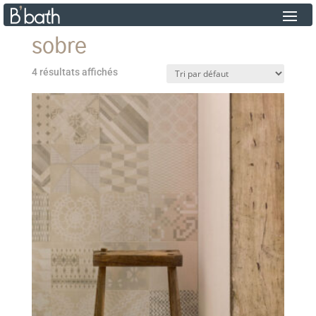
sobre
4 résultats affichés