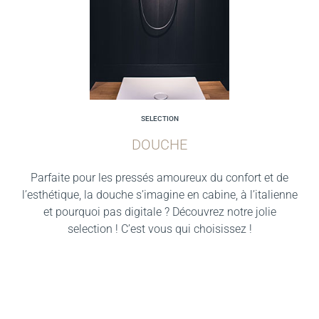
SELECTION
DOUCHE
Parfaite pour les pressés amoureux du confort et de
l’esthétique, la douche s’imagine en cabine, à l’italienne
et pourquoi pas digitale ? Découvrez notre jolie
selection ! C’est vous qui choisissez !