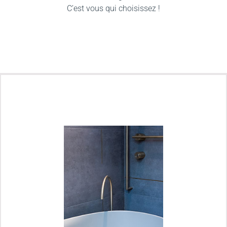
C’est vous qui choisissez !