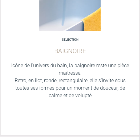
SELECTION
BAIGNOIRE
Icône de l’univers du bain, la baignoire reste une pièce
maitresse.
Retro, en îlot, ronde, rectangulaire, elle s’invite sous
toutes ses formes pour un moment de douceur, de
calme et de volupté