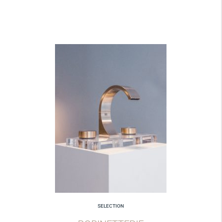
SELECTION