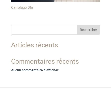
Carrelage Din
Rechercher
Articles récents
Commentaires récents
Aucun commentaire à afficher.