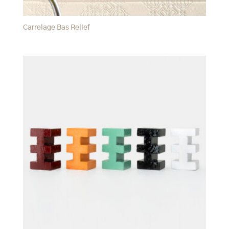
Carrelage Bas Relief