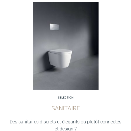
SELECTION
SANITAIRE
Des sanitaires discrets et élégants ou plutôt connectés
et design ?