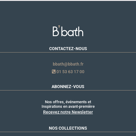
CONTACTEZ-NOUS
bbath@bbath.fr
01 53 63 17 00
ABONNEZ-VOUS
Nos offres, événements et
Inspirations en avant-première
Recevez notre Newsletter
NOS COLLECTIONS