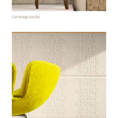
Carrelage Azulej